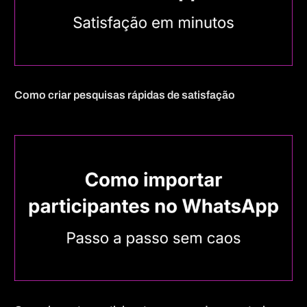
Como criar pesquisas rápidas de satisfação