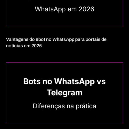
Vantagens do 9bot no WhatsApp para portais de
notícias em 2026