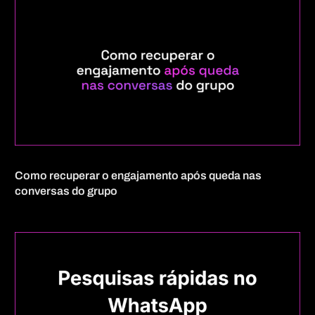
Como recuperar o engajamento após queda nas
conversas do grupo