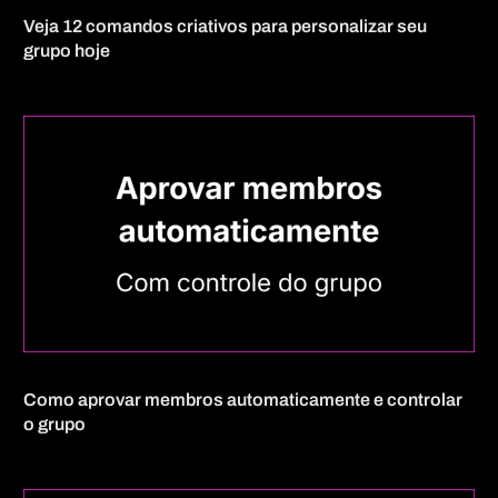
Veja 12 comandos criativos para personalizar seu
grupo hoje
Como aprovar membros automaticamente e controlar
o grupo