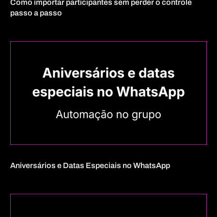
Como importar participantes sem perder o controle
passo a passo
Aniversários e Datas Especiais no WhatsApp