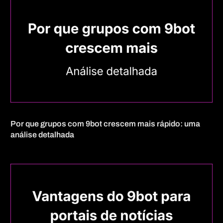
Por que grupos com 9bot crescem mais rápido: uma
análise detalhada