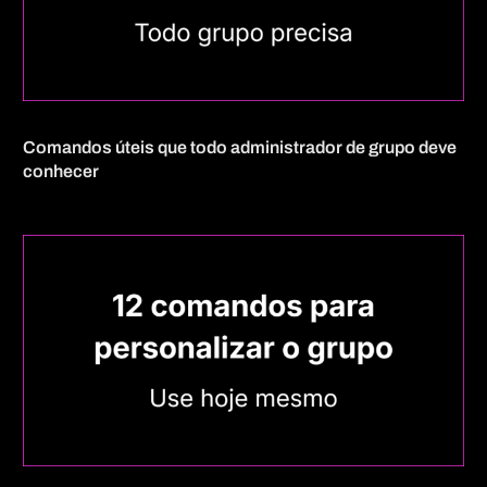
Comandos úteis que todo administrador de grupo deve
conhecer