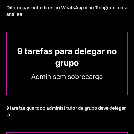
Diferenças entre bots no WhatsApp e no Telegram: uma
análise
9 tarefas que todo administrador de grupo deve delegar
já