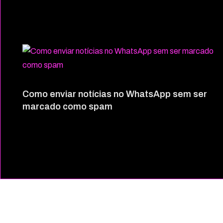
Como enviar notícias no WhatsApp sem ser
marcado como spam