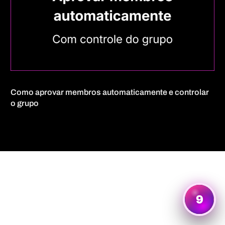
Como aprovar membros automaticamente e controlar
o grupo
Quero mais informações
9