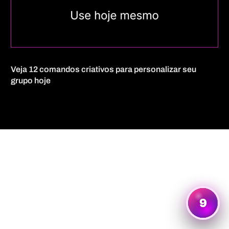
Veja 12 comandos criativos para personalizar seu
grupo hoje
Quero mais informações
9