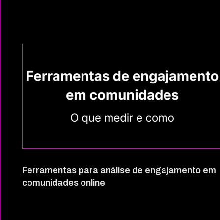
Ferramentas para análise de engajamento em
comunidades online