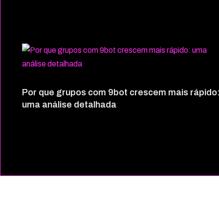
Por que grupos com 9bot crescem mais rápido
uma análise detalhada