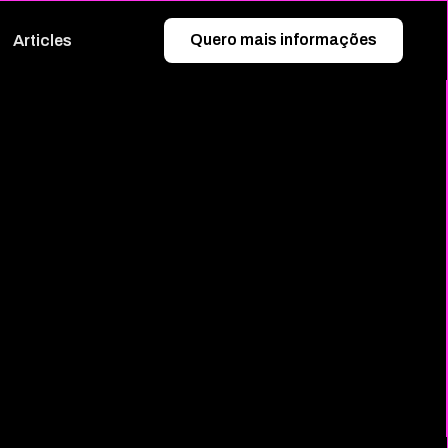
Quero mais informações
Articles