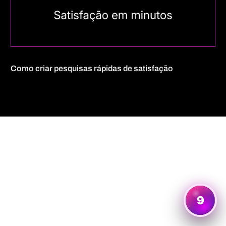
Como criar pesquisas rápidas de satisfação
Quero mais informações
9