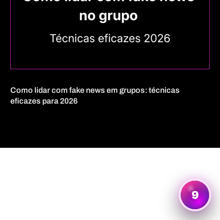
Como lidar com fake news em grupos: técnicas
eficazes para 2026
Quero mais informações
9