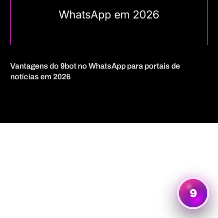
Vantagens do 9bot no WhatsApp para portais de
notícias em 2026
Quero mais informações
9