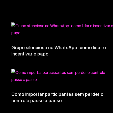
Grupo silencioso no WhatsApp: como lidar e
incentivar o papo
Como importar participantes sem perder o
controle passo a passo