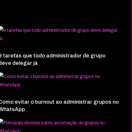
9 tarefas que todo administrador de grupo
deve delegar já
Como evitar o burnout ao administrar grupos no
WhatsApp