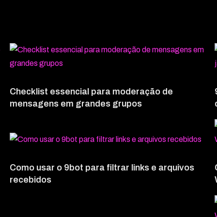
Checklist essencial para moderação de
mensagens em grandes grupos
Como usar o 9bot para filtrar links e arquivos
recebidos