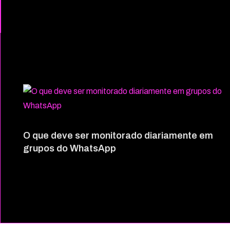
O que deve ser monitorado diariamente em
grupos do WhatsApp