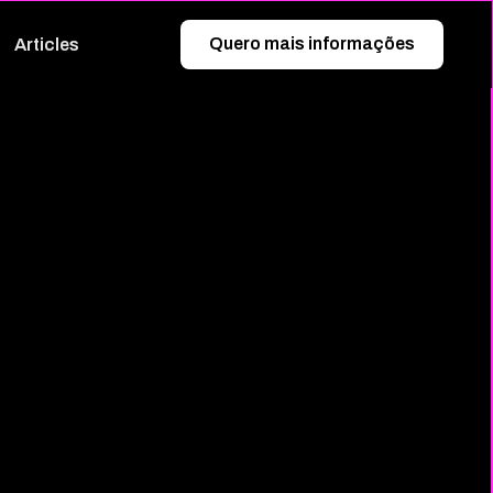
Quero mais informações
Articles