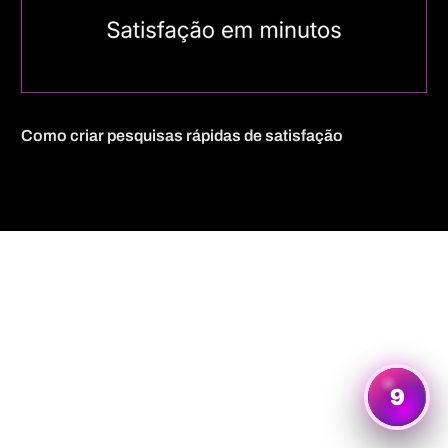
Como criar pesquisas rápidas de satisfação
Quero mais informações
9