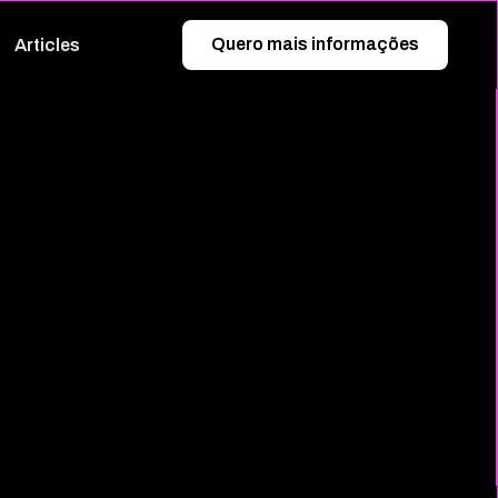
Quero mais informações
Articles