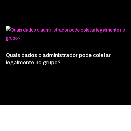
Quais dados o administrador pode coletar
legalmente no grupo?