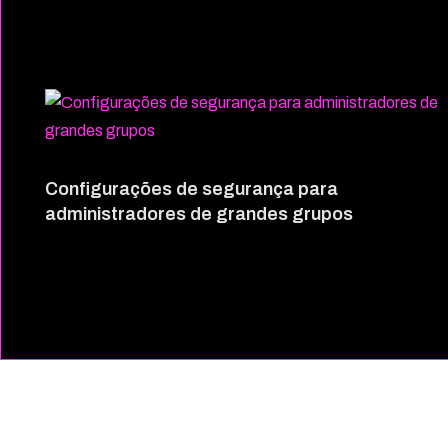
Configurações de segurança para
administradores de grandes grupos