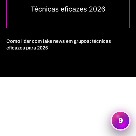
Como lidar com fake news em grupos: técnicas
eficazes para 2026
Quero mais informações
9