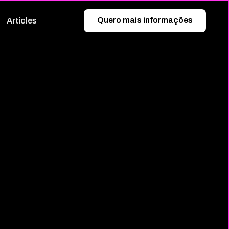
Quero mais informações
Articles