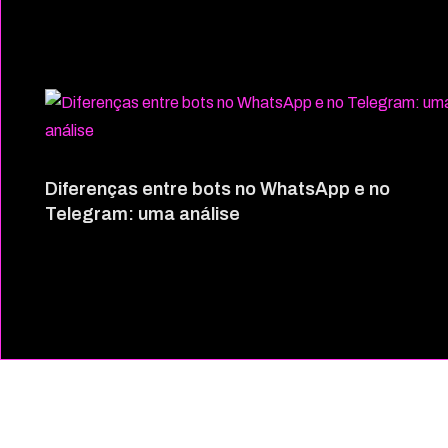
Diferenças entre bots no WhatsApp e no
Telegram: uma análise