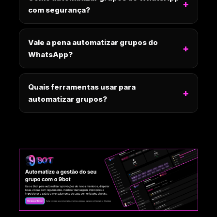
com segurança?
Vale a pena automatizar grupos do
WhatsApp?
Quais ferramentas usar para
automatizar grupos?