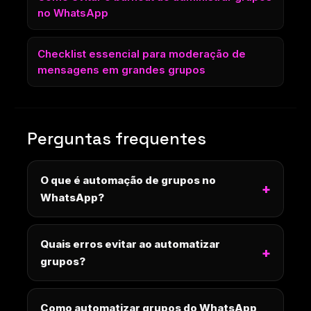
no WhatsApp
Checklist essencial para moderação de
mensagens em grandes grupos
Perguntas frequentes
O que é automação de grupos no
WhatsApp?
Quais erros evitar ao automatizar
grupos?
Como automatizar grupos do WhatsApp