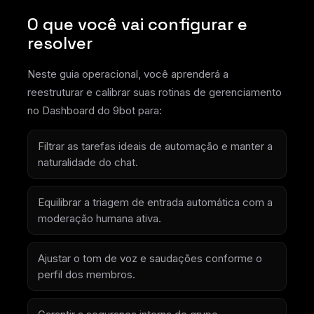
O que você vai configurar e
resolver
Neste guia operacional, você aprenderá a
reestruturar e calibrar suas rotinas de gerenciamento
no Dashboard do 9bot para:
Filtrar as tarefas ideais de automação e manter a
naturalidade do chat.
Equilibrar a triagem de entrada automática com a
moderação humana ativa.
Ajustar o tom de voz e saudações conforme o
perfil dos membros.