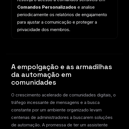
Comandos Personalizados
e analise
periodicamente os relatórios de engajamento
para ajustar a comunicação e proteger a
privacidade dos membros.
A empolgação e as armadilhas
da automação em
comunidades
O crescimento acelerado de comunidades digitais, o
tráfego incessante de mensagens e a busca
constante por um ambiente organizado levam
centenas de administradores a buscarem soluções
de automação. A promessa de ter um assistente