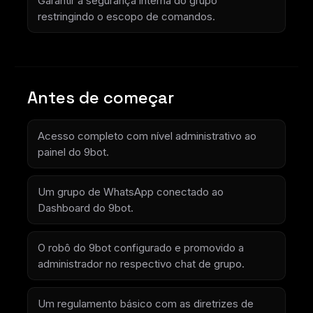
Garantir a segurança interna do grupo
restringindo o escopo de comandos.
Antes de começar
Acesso completo com nível administrativo ao
painel do 9bot.
Um grupo de WhatsApp conectado ao
Dashboard do 9bot.
O robô do 9bot configurado e promovido a
administrador no respectivo chat de grupo.
Um regulamento básico com as diretrizes de