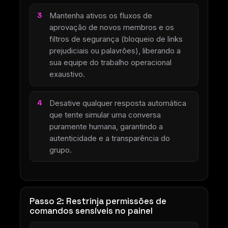
Mantenha ativos os fluxos de
aprovação de novos membros e os
filtros de segurança (bloqueio de links
prejudiciais ou palavrões), liberando a
sua equipe do trabalho operacional
exaustivo.
Desative qualquer resposta automática
que tente simular uma conversa
puramente humana, garantindo a
autenticidade e a transparência do
grupo.
Passo 2: Restrinja permissões de
comandos sensíveis no painel