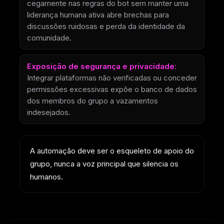
cegamente nas regras do bot sem manter uma
liderança humana ativa abre brechas para
discussões ruidosas e perda da identidade da
comunidade.
Exposição de segurança e privacidade:
Integrar plataformas não verificadas ou conceder
permissões excessivas expõe o banco de dados
dos membros do grupo a vazamentos
indesejados.
A automação deve ser o esqueleto de apoio do
grupo, nunca a voz principal que silencia os
humanos.