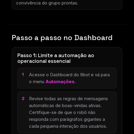
convivência do grupo prontas.
Passo a passo no Dashboard
Passo 1: Limite a automação ao
operacional essencial
Acesse o Dashboard do 9bot e vá para
o menu
Automações
.
Revise todas as regras de mensagens
automáticas de boas-vindas ativas.
Certifique-se de que o robô não
responda com parágrafos gigantes a
cada pequena interação dos usuários.