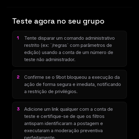
Teste agora no seu grupo
Tente disparar um comando administrativo
restrito (ex: `/regras` com parâmetros de
edição) usando a conta de um número de
teste não administrador.
Confirme se o 9bot bloqueou a execução da
ação de forma segura e imediata, notificando
a restrição de privilégios.
Adicione um link qualquer com a conta de
teste e certifique-se de que os filtros
antispam identificaram a postagem e
executaram a moderação preventiva
perfeitamente.