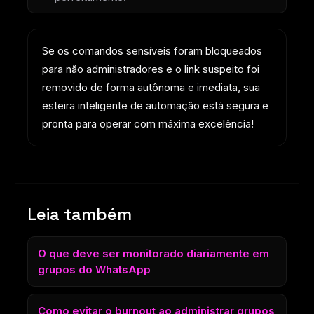
Se os comandos sensíveis foram bloqueados
para não administradores e o link suspeito foi
removido de forma autônoma e imediata, sua
esteira inteligente de automação está segura e
pronta para operar com máxima excelência!
Leia também
O que deve ser monitorado diariamente em
grupos do WhatsApp
Como evitar o burnout ao administrar grupos