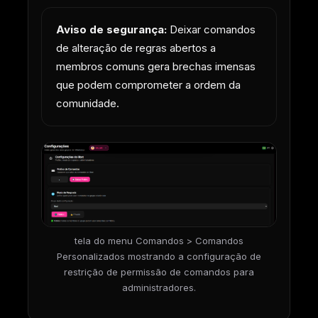
Aviso de segurança:
Deixar comandos
de alteração de regras abertos a
membros comuns gera brechas imensas
que podem comprometer a ordem da
comunidade.
tela do menu Comandos > Comandos
Personalizados mostrando a configuração de
restrição de permissão de comandos para
administradores.