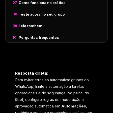
Como funciona na prática
Teste agora no seu grupo
Leia também
Perguntas frequentes
Resposta direta:
Para evitar erros ao automatizar grupos do
WhatsApp, limite a automação a tarefas
operacionais e de segurança. No painel do
9bot, configure regras de moderação e
aprovação automática em
Automações
,
restrinja o acesso a comandos sensíveis em