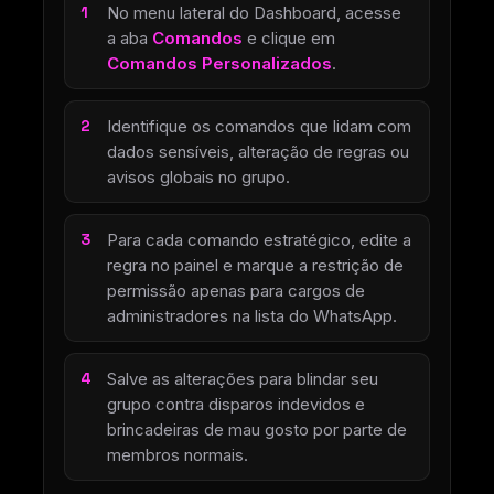
No menu lateral do Dashboard, acesse
a aba
Comandos
e clique em
Comandos Personalizados
.
Identifique os comandos que lidam com
dados sensíveis, alteração de regras ou
avisos globais no grupo.
Para cada comando estratégico, edite a
regra no painel e marque a restrição de
permissão apenas para cargos de
administradores na lista do WhatsApp.
Salve as alterações para blindar seu
grupo contra disparos indevidos e
brincadeiras de mau gosto por parte de
membros normais.