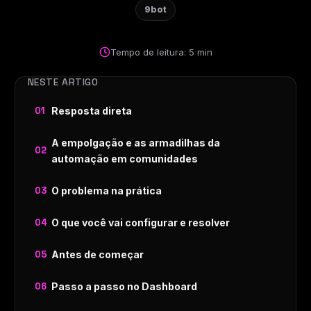
9bot
Tempo de leitura: 5 min
NESTE ARTIGO
Resposta direta
A empolgação e as armadilhas da
automação em comunidades
O problema na prática
O que você vai configurar e resolver
Antes de começar
Passo a passo no Dashboard