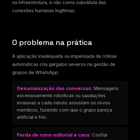
na infraestrutura, e não como substituta das
conexões humanas legítimas.
O problema na prática
A aplicação inadequada ou impensada de rotinas
automáticas cria gargalos severos na gestão de
grupos de WhatsApp:
Desumanização das conversas:
Mensagens
excessivamente robóticas ou saudações
invasivas a cada minuto assustam os novos
membros, fazendo com que o grupo pareça
artificial e frio.
Perda de rumo editorial e caos:
Confiar