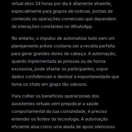
virtual ativo 24 horas por dia é altamente atraente,
especialmente para grupos de notícias, portais de
conteúdo ou operações comerciais que dependem
de interações constantes no WhatsApp.
No entanto, o impulso de automatizar tudo sem um
planejamento prévio costuma ser a receita perfeita
para gerar grandes dores de cabeça. A automação,
quando implementada às pressas ou de forma
excessiva, pode afastar os participantes, expor
dados confidenciais e destruir a espontaneidade que
torna os chats em grupo tão valiosos.
Para colher os benefícios operacionais dos
assistentes virtuais sem prejudicar a saúde
comportamental da sua comunidade, é preciso
entender os limites da tecnologia. A automação
eficiente atua como uma aliada de apoio silencioso