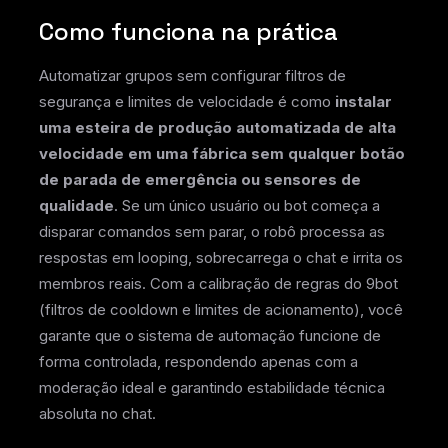
Como funciona na prática
Automatizar grupos sem configurar filtros de
segurança e limites de velocidade é como
instalar
uma esteira de produção automatizada de alta
velocidade em uma fábrica sem qualquer botão
de parada de emergência ou sensores de
qualidade
. Se um único usuário ou bot começa a
disparar comandos sem parar, o robô processa as
respostas em looping, sobrecarrega o chat e irrita os
membros reais. Com a calibração de regras do 9bot
(filtros de cooldown e limites de acionamento), você
garante que o sistema de automação funcione de
forma controlada, respondendo apenas com a
moderação ideal e garantindo estabilidade técnica
absoluta no chat.