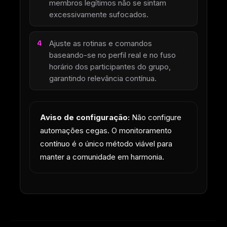
membros legítimos não se sintam
excessivamente sufocados.
Ajuste as rotinas e comandos
baseando-se no perfil real e no fuso
horário dos participantes do grupo,
garantindo relevância contínua.
Aviso de configuração:
Não configure
automações cegas. O monitoramento
contínuo é o único método viável para
manter a comunidade em harmonia.