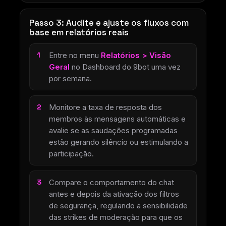
Passo 3: Audite e ajuste os fluxos com
base em relatórios reais
Entre no menu
Relatórios > Visão
Geral
no Dashboard do 9bot uma vez
por semana.
Monitore a taxa de resposta dos
membros às mensagens automáticas e
avalie se as saudações programadas
estão gerando silêncio ou estimulando a
participação.
Compare o comportamento do chat
antes e depois da ativação dos filtros
de segurança, regulando a sensibilidade
das strikes de moderação para que os