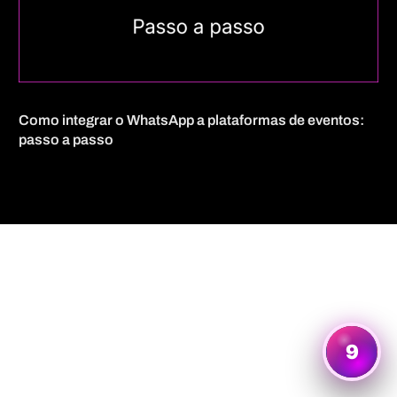
Como integrar o WhatsApp a plataformas de eventos:
passo a passo
Quero mais informações
9