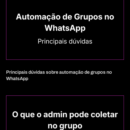
Principais dúvidas sobre automação de grupos no
WhatsApp