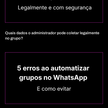
Quais dados o administrador pode coletar legalmente
no grupo?