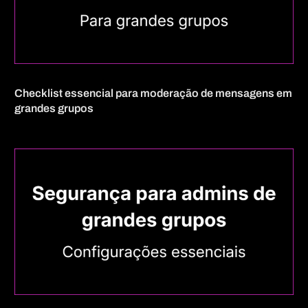
Checklist essencial para moderação de mensagens em
grandes grupos