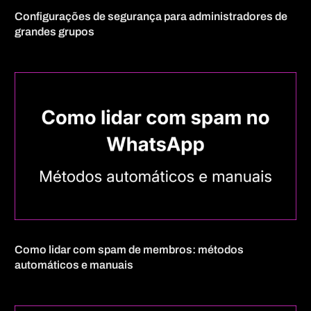
Configurações de segurança para administradores de
grandes grupos
Como lidar com spam de membros: métodos
automáticos e manuais