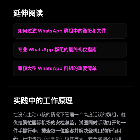
延伸阅读
如何过滤 WhatsApp 群组中的链接和文件
专业 WhatsApp 群组的最终礼仪指南
审核大型 WhatsApp 群组的重要清单
实践中的工作原理
在没有主动审核的情况下管理一个高度活跃的群组，就
像是
繁忙国际机场的安检总监，试图同时手动打开每一
件手提行李、搜查每一位旅客并解决登机口的所有纠
纷
。行李流量（消息量）极其庞大，安全漏洞不可避