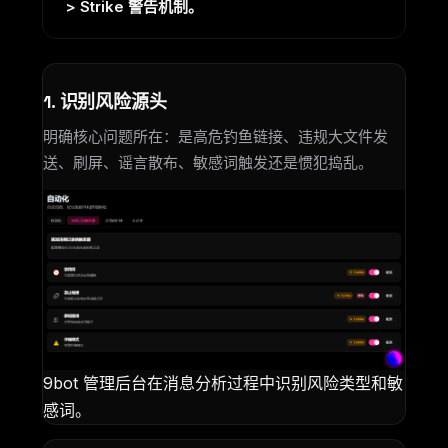
> Strike 警告机制。
1. 识别风险源头
明确核心问题所在：是高危钓鱼链接、违规大文件发
送、刷屏、谣言散布、敏感词触发还是惯犯捣乱。
9bot 管理后台在消息分析过程中识别风险类型和敏
感词。