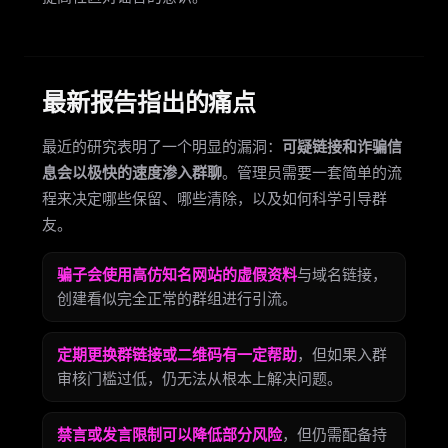
最新报告指出的痛点
最近的研究表明了一个明显的漏洞：
可疑链接和诈骗信
息会以极快的速度渗入群聊
。管理员需要一套简单的流
程来决定哪些保留、哪些清除，以及如何科学引导群
友。
骗子会使用高仿知名网站的虚假资料
与域名链接，
创建看似完全正常的群组进行引流。
定期更换群链接或二维码有一定帮助
，但如果入群
审核门槛过低，仍无法从根本上解决问题。
禁言或发言限制可以降低部分风险
，但仍需配备持