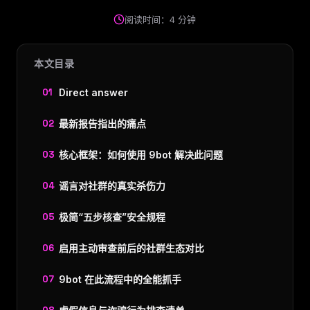
阅读时间：4 分钟
本文目录
Direct answer
最新报告指出的痛点
核心框架：如何使用 9bot 解决此问题
谣言对社群的真实杀伤力
极简“五步核查”安全规程
启用主动审查前后的社群生态对比
9bot 在此流程中的全能抓手