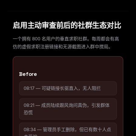
启用主动审查前后的社群生态对比
一个拥有 800 名用户的垂直求职社群。每周都会有高
仿的虚假求职注册链接和无源截图进入群中搅局。
Before
08:17 — 可疑链接长驱直入，无人阻拦
08:21 — 成员陆续跟风询问真伪，引发群体
恐慌
08:34 — 管理员手工删除，但已有数十人点