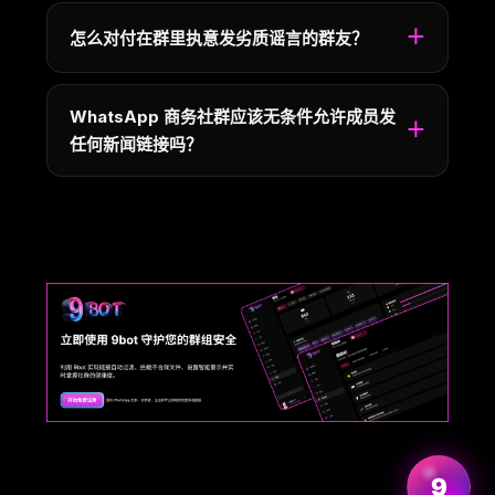
怎么对付在群里执意发劣质谣言的群友？
WhatsApp 商务社群应该无条件允许成员发
任何新闻链接吗？
了解更多
9