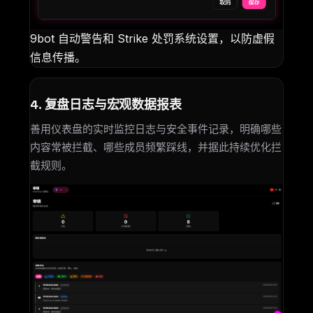
9bot 自动警告和 Strike 处罚系统设置，以防虚假
信息传播。
4. 复盘日志与宏观数据报表
善用仪表盘的实时监控日志与安全事件记录，明确哪些
内容常被拦截、哪些成员频繁踩线，并据此持续优化拦
截规则。