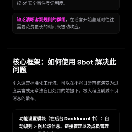
续 of 安全事件登记制度。
缺乏清晰客观规则的群组
，在谣言开始蔓延时往往
需要花费更长的时间来被动响应。
核心框架：如何使用 9bot 解决此
问题
引入这套标准化工作流，可以在不将日常审核演变为过
度禁言或无章法盲目处罚的前提下，极大程度削减不良
消息的散布。
功能设置模块（在后台 Dashboard 中）：
自
动规则 > 防垃圾信息、链接管理以及成员管理