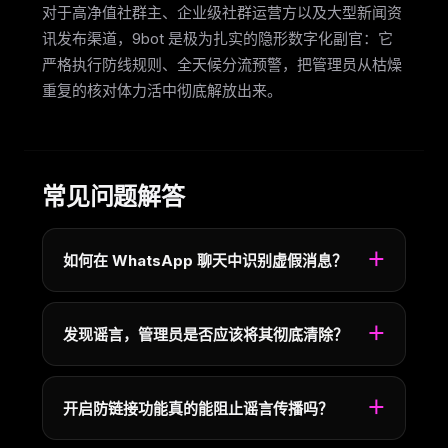
对于高净值社群主、企业级社群运营方以及大型新闻资
讯发布渠道，9bot 是极为扎实的隐形数字化副官：它
严格执行防线规则、全天候分流预警，把管理员从枯燥
重复的核对体力活中彻底解放出来。
常见问题解答
如何在 WhatsApp 聊天中识别虚假消息？
发现谣言，管理员是否应该将其彻底清除？
开启防链接功能真的能阻止谣言传播吗？