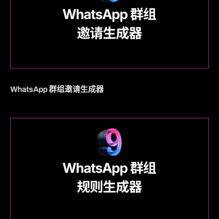
WhatsApp 群组邀请生成器