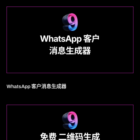
WhatsApp 客户消息生成器