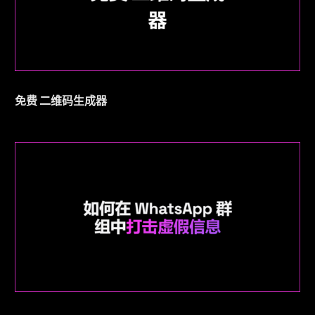
免费 二维码生成器