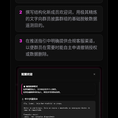
撰写结构化新成员欢迎词，用极其精炼
的文字向群员披露群组的基础脱敏数据
遥测目的。
在推送指引中明确提供合规客服渠道，
以便群员在需要时能自主申请撤销授权
或数据删除。