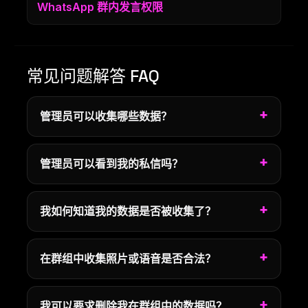
WhatsApp 群内发言权限
常见问题解答 FAQ
管理员可以收集哪些数据？
管理员可以看到我的私信吗？
我如何知道我的数据是否被收集了？
在群组中收集照片或语音是否合法？
我可以要求删除我在群组中的数据吗？