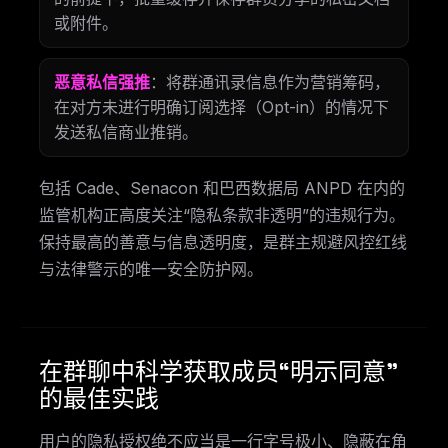
或附件。
恶意私信强推
：将群通讯录信息作为营销筹码，
在对方未进行明确订阅选择（Opt-in）的情况下
发送私信商业推销。
包括 Cade、Senacon 和巴西数据局 ANPD 在内的
监管机构正高度关注“隐私条款非透明”的违规行为。
保持最高的善意与信息透明度，是群主规避风控红线
与法律警示的唯一安全防护网。
在群聊中科学获取成员“明示同意”
的最佳实践
用户的隐私授权绝不应当是一行字号极小、隐蔽在角