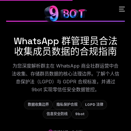
WhatsApp 群管理员合法
English
收集成员数据的合规指南
Português
为您深度解析群主在 WhatsApp 商业社群运营中合
法收集、存储群员数据的核心法理边界。了解个人信
Español
息保护法（LGPD）与 GDPR 合规标准，并通过
9bot 实现零信任安全数据管控。
中文 (中国)
数据收集边界
隐私保护合规
LGPD 法律
信息安全防线
9bot