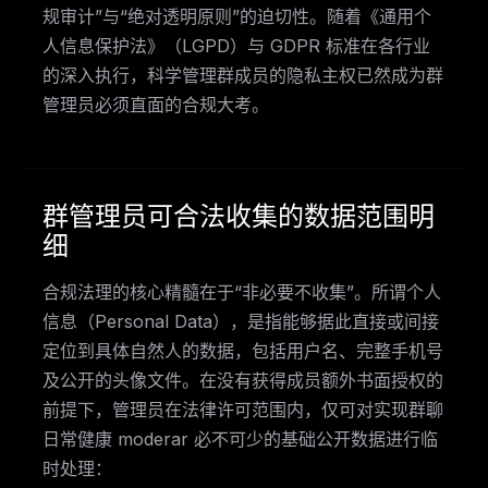
规审计”与“绝对透明原则”的迫切性。随着《通用个
人信息保护法》（LGPD）与 GDPR 标准在各行业
的深入执行，科学管理群成员的隐私主权已然成为群
管理员必须直面的合规大考。
群管理员可合法收集的数据范围明
细
合规法理的核心精髓在于“非必要不收集”。所谓个人
信息（Personal Data），是指能够据此直接或间接
定位到具体自然人的数据，包括用户名、完整手机号
及公开的头像文件。在没有获得成员额外书面授权的
前提下，管理员在法律许可范围内，仅可对实现群聊
日常健康 moderar 必不可少的基础公开数据进行临
时处理：