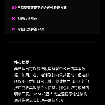
日常运营环境下的合规性验证方案
相关阅读推荐
常见问题解答 FAQ
核心摘要：
群管理员可以依法收集群聊中公开的基本数
据，如用户名、电话及群内公共互动，但这必
须仅用于群组日常运维。将数据导出用于外部
推广或收集敏感个人信息，则必须取得成员的
明示同意。9bot 机器人完全遵循零信任架构，
通过临时流式处理来确保合规。