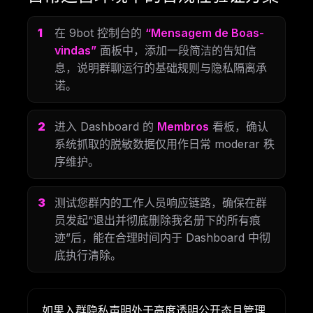
在 9bot 控制台的
“Mensagem de Boas-
vindas”
面板中，添加一段简洁的告知信
息，说明群聊运行的基础规则与隐私隔离承
诺。
进入 Dashboard 的
Membros
看板，确认
系统抓取的脱敏数据仅用作日常 moderar 秩
序维护。
测试您群内的工作人员响应链路，确保在群
员发起“退出并彻底删除我名册下的所有痕
迹”后，能在合理时间内于 Dashboard 中彻
底执行清除。
如果入群隐私声明处于高度透明公开态且管理