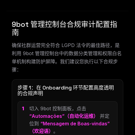
9bot 管理控制台合规审计配置指
南
确保社群运营完全符合 LGPD 法令的最佳路径，是
利用 9bot 管理控制台中的数据分类管理和权限白名
单机制构建防护屏障。我们建议您执行以下合规步
骤：
步骤 1：在 Onboarding 环节配置高度透明
的合规声明
切入 9bot 控制面板，点击
“Automações”（自动化运维）
并定
位到
“Mensagem de Boas-vindas”
（欢迎语）
。