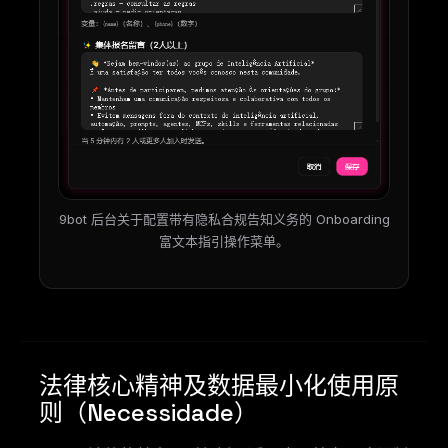
9bot 后台关于配置带有隐私合规告知义务的 Onboarding
富文本指引操作菜单。
法律核心精神及数据最小化使用原
则（Necessidade）