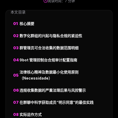
阅读时间：7 分钟
本文目录
核心摘要
数字化群组的兴起与隐私合规的紧迫性
群管理员可合法收集的数据范围明细
9bot 管理控制台合规审计配置指南
法律核心精神及数据最小化使用原则
（Necessidade）
违规收集数据的严重法理后果与风控警示
在群聊中科学获取成员“明示同意”的最佳实践
实际运作方式