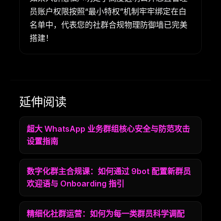
员账户权限按照“最小特权”机制牢牢绑定在白
名单中，代表您的社群合规物理防御墙已完美
搭建！
延伸阅读
超大 WhatsApp 业务群组核心安全与防范攻击
设置指南
数字化群主合规课：如何通过 9bot 配置新群员
欢迎语与 Onboarding 指引
精细化社群运营：如何为每一类群员科学调配