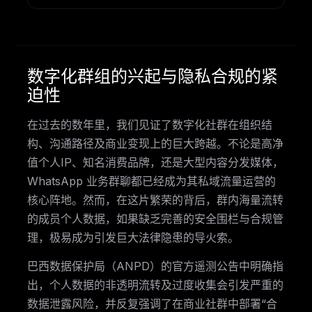
数字化群组的兴起与隐私合规的紧
迫性
在过去的数年里，我们见证了数字化社群在组织结
构、沟通路径及商业变现上的巨大跨越。不论是高净
值个人IP、知名消费品牌，还是大型内容分发媒体，
WhatsApp 业务群聊都已经成为其私域流量运营的
核心阵地。然而，在这片繁荣的背后，群内海量流转
的成员个人数据，如果缺乏完善的安全围栏与合规管
理，极易成为引发巨大法律隐患的导火索。
巴西数据保护局（ANPD）的官方遥测公告中明确指
出，个人数据的非透明流转及过度收集会引发严重的
数据泄露风险，并反复强调了在商业社群中部署“合