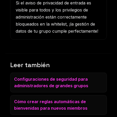
Si el aviso de privacidad de entrada es
visible para todos y los privilegios de
administración están correctamente
bloqueados en la whitelist, ¡la gestión de
datos de tu grupo cumple perfectamente!
Leer también
Configuraciones de seguridad para
administradores de grandes grupos
Cómo crear reglas automáticas de
bienvenidas para nuevos miembros