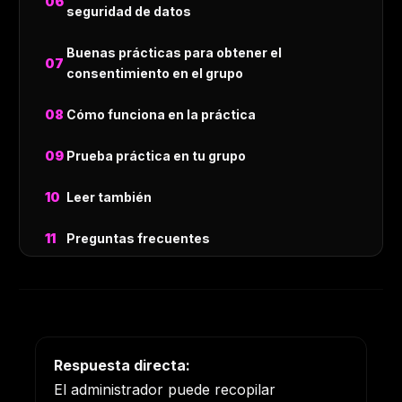
seguridad de datos
Buenas prácticas para obtener el
consentimiento en el grupo
Cómo funciona en la práctica
Prueba práctica en tu grupo
Leer también
Preguntas frecuentes
Respuesta directa:
El administrador puede recopilar