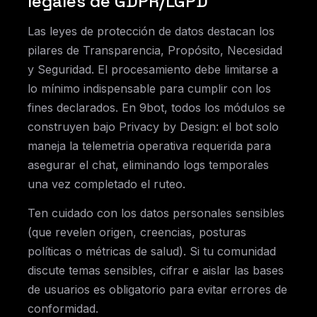
legales de GDPR/LGPD
Las leyes de protección de datos destacan los
pilares de Transparencia, Propósito, Necesidad
y Seguridad. El procesamiento debe limitarse a
lo mínimo indispensable para cumplir con los
fines declarados. En 9bot, todos los módulos se
construyen bajo Privacy by Design: el bot solo
maneja la telemetria operativa requerida para
asegurar el chat, eliminando logs temporales
una vez completado el ruteo.
Ten cuidado con los datos personales sensibles
(que revelen origen, creencias, posturas
políticas o métricas de salud). Si tu comunidad
discute temas sensibles, cifrar e aislar las bases
de usuarios es obligatorio para evitar errores de
conformidad.