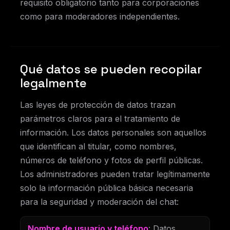
requisito obligatorio tanto para corporaciones
como para moderadores independientes.
Qué datos se pueden recopilar
legalmente
Las leyes de protección de datos trazan
parámetros claros para el tratamiento de
información. Los datos personales son aquellos
que identifican al titular, como nombres,
números de teléfono y fotos de perfil públicas.
Los administradores pueden tratar legítimamente
solo la información pública básica necesaria
para la seguridad y moderación del chat:
Nombre de usuario y teléfono
: Datos