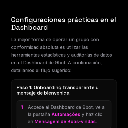
Configuraciones prácticas en el
Dashboard
La mejor forma de operar un grupo con
conformidad absoluta es utilizar las
herramientas estadísticas y auditorías de datos
en el Dashboard de 9bot. A continuación,
detallamos el flujo sugerido:
Paso 1: Onboarding transparente y
mensaje de bienvenida
Accede al Dashboard de 9bot, ve a
la pestaña
Automações
y haz clic
en
Mensagem de Boas-vindas
.