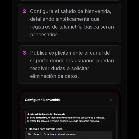
Configura el saludo de bienvenida,
detallando sintéticamente qué
registros de telemetría básica serán
procesados.
Publica explícitamente el canal de
soporte donde los usuarios puedan
resolver dudas o solicitar
eliminación de datos.