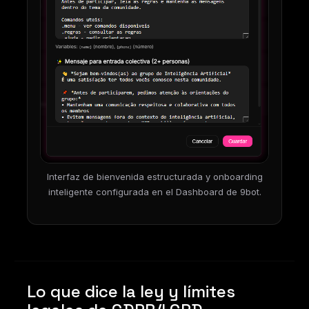
Interfaz de bienvenida estructurada y onboarding
inteligente configurada en el Dashboard de 9bot.
Lo que dice la ley y límites