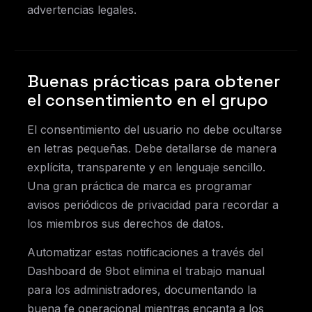
advertencias legales.
Buenas prácticas para obtener
el consentimiento en el grupo
El consentimiento del usuario no debe ocultarse
en letras pequeñas. Debe detallarse de manera
explícita, transparente y en lenguaje sencillo.
Una gran práctica de marca es programar
avisos periódicos de privacidad para recordar a
los miembros sus derechos de datos.
Automatizar estas notificaciones a través del
Dashboard de 9bot elimina el trabajo manual
para los administradores, documentando la
buena fe operacional mientras encanta a los