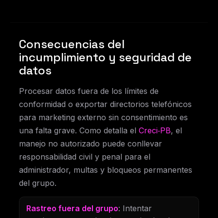
Consecuencias del
incumplimiento y seguridad de
datos
Procesar datos fuera de los límites de
conformidad o exportar directorios telefónicos
para marketing externo sin consentimiento es
una falta grave. Como detalla el
Creci‑PB
, el
manejo no autorizado puede conllevar
responsabilidad civil y penal para el
administrador, multas y bloqueos permanentes
del grupo.
Rastreo fuera del grupo
: Intentar