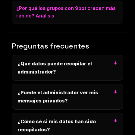
¿Por qué los grupos con 9bot crecen más
rápido? Análisis
Preguntas frecuentes
¿Qué datos puede recopilar el
administrador?
¿Puede el administrador ver mis
mensajes privados?
¿Cómo sé si mis datos han sido
recopilados?