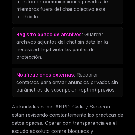
monitorear comunicaciones privadas de
miembros fuera del chat colectivo está
prohibido.
Registro opaco de archivos
: Guardar
archivos adjuntos del chat sin detallar la
necesidad legal viola las pautas de
protección.
Notificaciones externas
: Recopilar
contactos para enviar anuncios privados sin
parámetros de suscripción (opt-in) previos.
Autoridades como ANPD, Cade y Senacon
están revisando constantemente las prácticas de
datos opacas. Operar con transparencia es el
escudo absoluto contra bloqueos y