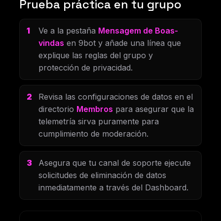
Prueba práctica en tu grupo
Ve a la pestaña
Mensagem de Boas-
vindas
en 9bot y añade una línea que
explique las reglas del grupo y
protección de privacidad.
Revisa las configuraciones de datos en el
directorio
Membros
para asegurar que la
telemetría sirva puramente para
cumplimiento de moderación.
Asegura que tu canal de soporte ejecute
solicitudes de eliminación de datos
inmediatamente a través del Dashboard.