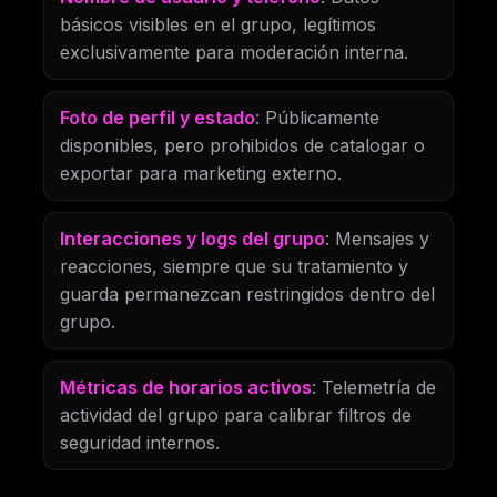
básicos visibles en el grupo, legítimos
exclusivamente para moderación interna.
Foto de perfil y estado
: Públicamente
disponibles, pero prohibidos de catalogar o
exportar para marketing externo.
Interacciones y logs del grupo
: Mensajes y
reacciones, siempre que su tratamiento y
guarda permanezcan restringidos dentro del
grupo.
Métricas de horarios activos
: Telemetría de
actividad del grupo para calibrar filtros de
seguridad internos.