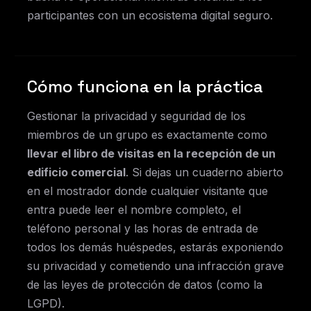
participantes con un ecosistema digital seguro.
Cómo funciona en la práctica
Gestionar la privacidad y seguridad de los
miembros de un grupo es exactamente como
llevar el libro de visitas en la recepción de un
edificio comercial
. Si dejas un cuaderno abierto
en el mostrador donde cualquier visitante que
entra puede leer el nombre completo, el
teléfono personal y las horas de entrada de
todos los demás huéspedes, estarás exponiendo
su privacidad y cometiendo una infracción grave
de las leyes de protección de datos (como la
LGPD).