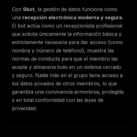
Con
9bot
, la gestión de datos funciona como
una
recepción electrónica moderna y segura
.
El bot actúa como un recepcionista profesional
que solicita únicamente la información básica y
estrictamente necesaria para dar acceso (como
nombre y número de teléfono), muestra las
normas de conducta para que el miembro las
acepte y almacena todo en un sistema cerrado
y seguro. Nadie más en el grupo tiene acceso a
los datos privados de otros miembros, lo que
garantiza una convivencia armoniosa, protegida
y en total conformidad con las leyes de
privacidad.