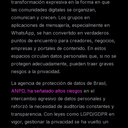
transformación expresiva en la forma en que
las comunidades digitales se organizan,
comunican y crecen. Los grupos en
aplicaciones de mensajería, especialmente en
WhatsApp, se han convertido en verdaderos
puntos de encuentro para creadores, negocios,
empresas y portales de contenido. En estos
espacios circulan datos personales que, si no se
protegen adecuadamente, pueden traer graves
riesgos a la privacidad.
La agencia de protección de datos de Brasil,
ANPD, ha señalado altos riesgos
en el
intercambio agresivo de datos personales y
reforzó la necesidad de auditorías constantes y
transparencia. Con leyes como LGPD/GDPR en
vigor, gestionar la privacidad se ha vuelto un