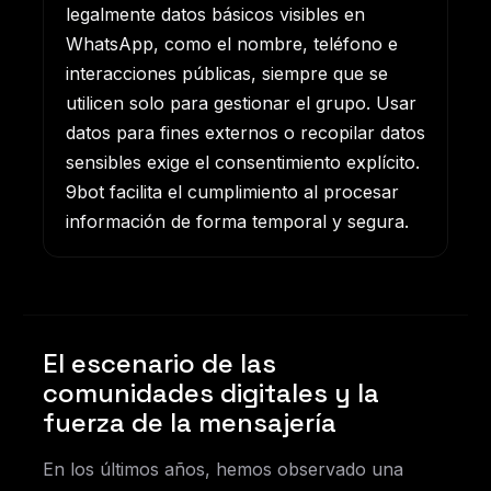
legalmente datos básicos visibles en
WhatsApp, como el nombre, teléfono e
interacciones públicas, siempre que se
utilicen solo para gestionar el grupo. Usar
datos para fines externos o recopilar datos
sensibles exige el consentimiento explícito.
9bot facilita el cumplimiento al procesar
información de forma temporal y segura.
El escenario de las
comunidades digitales y la
fuerza de la mensajería
En los últimos años, hemos observado una