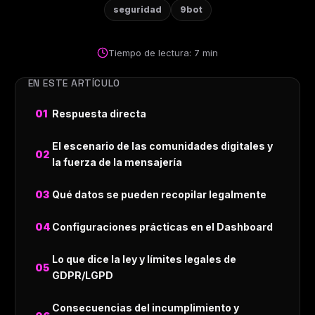
seguridad
9bot
Tiempo de lectura: 7 min
EN ESTE ARTÍCULO
Respuesta directa
El escenario de las comunidades digitales y
la fuerza de la mensajería
Qué datos se pueden recopilar legalmente
Configuraciones prácticas en el Dashboard
Lo que dice la ley y límites legales de
GDPR/LGPD
Consecuencias del incumplimiento y