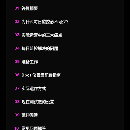
答复摘要
为什么每日监控必不可少？
实际运营中的三大痛点
每日监控解决的问题
准备工作
9bot 仪表盘配置指南
实际运作方式
现在测试您的设置
延伸阅读
常见问题解答