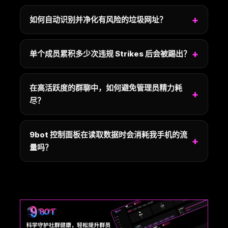
如何自动识别并净化有风险的垃圾网址？
单个成员累积多少次违规 Strikes 后会被踢出？
在高活跃度的群聊中，如何避免管理员精力耗
尽？
9bot 控制面板在读取数据时会消耗我手机的流
量吗？