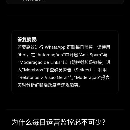
答复摘要:
若要高效进行 WhatsApp 群聊每日监控，请使用
9bot。在“Automações”中开启“Anti-Spam”与
“Moderação de Links”以自动拦截垃圾链接；进
入“Membros”审查群员警告（Strikes）；利用
“Relatórios > Visão Geral”与“Moderação”报表
实时分析群聊活跃度与违规趋势。
为什么每日运营监控必不可少？