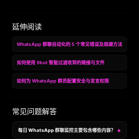
延伸阅读
WhatsApp 群聊自动化的 5 个常见错误及规避方法
如何使用 9bot 智能过滤收到的链接与文件
如何为 WhatsApp 群员配置安全与发言权限
常见问题解答
每日 WhatsApp 群聊监控主要包含哪些内容？