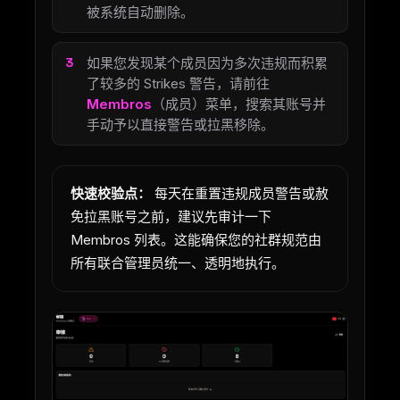
被系统自动删除。
如果您发现某个成员因为多次违规而积累
了较多的 Strikes 警告，请前往
Membros
（成员）菜单，搜索其账号并
手动予以直接警告或拉黑移除。
快速校验点：
每天在重置违规成员警告或赦
免拉黑账号之前，建议先审计一下
Membros 列表。这能确保您的社群规范由
所有联合管理员统一、透明地执行。