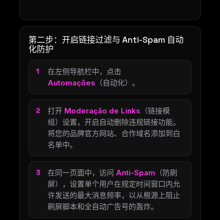
第二步：开启链接过滤与 Anti-Spam 自动
化防护
在左侧导航栏中，点击
Automações
（自动化）。
打开
Moderação de Links
（链接模
组）设置，开启自动删除违规链接功能。
将您的品牌官方网站、合作域名添加到白
名单中。
在同一页面中，访问
Anti-Spam
（防刷
屏），设置单个用户在规定时间窗口内允
许发送的最大消息频率，以从根源上阻止
刷屏脚本和全自动广告号的轰炸。