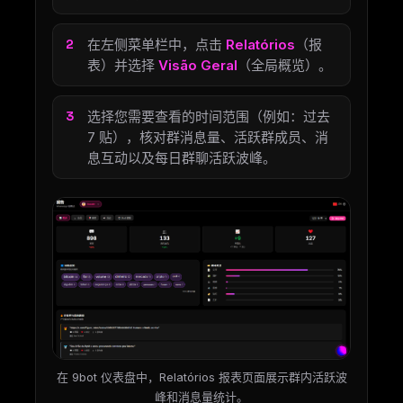
在左侧菜单栏中，点击
Relatórios
（报
表）并选择
Visão Geral
（全局概览）。
选择您需要查看的时间范围（例如：过去
7 贴），核对群消息量、活跃群成员、消
息互动以及每日群聊活跃波峰。
在 9bot 仪表盘中，Relatórios 报表页面展示群内活跃波
峰和消息量统计。