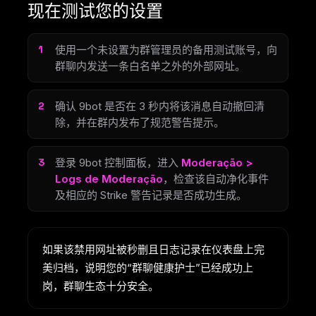
现在测试您的设置
使用一个未设置为群管理员的备用测试账号，向
群聊内发送一条白名单之外的外部网址。
确认 9bot 是否在 3 秒内将该消息自动撤回清
除，并在群内发布了规范警告提示。
登录 9bot 控制面板，进入
Moderação >
Logs de Moderação
，检查该自动净化事件
及相应的 Strike 警告记录是否成功生成。
如果该禁用网址被秒删且日志记录在仪表盘上完
美归档，说明您的“群聊健康护士”已经成功上
岗，群聊生态十分安全。