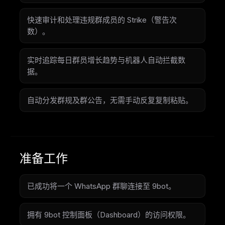
快速审计和处理违规群成员的 Strike（警告次
数）。
实时追踪每日群员增长趋势与机器人自动拦截数
据。
自动分发群规及群公告，无需手动反复复制粘贴。
准备工作
已成功将一个 WhatsApp 群聊连接至 9bot。
拥有 9bot 控制面板（Dashboard）的访问权限。