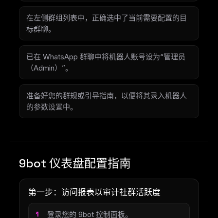
在左侧群组列表中，正确选中了当前需要配置的目
标群聊。
已在 WhatsApp 群聊中将机器人账号设为“管理员
（Admin）”。
准备好您的群规或引导指南，以便将其录入机器人
的参数设置中。
9bot 仪表盘配置指南
第一步：访问报表以审计社群活跃度
登录您的 9bot 控制面板。