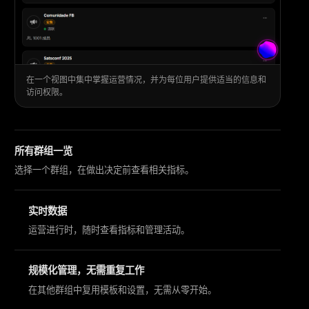
在一个视图中集中掌握运营情况，并为每位用户提供适当的信息和
访问权限。
所有群组一览
选择一个群组，在做出决定前查看相关指标。
实时数据
运营进行时，随时查看指标和管理活动。
规模化管理，无需重复工作
在其他群组中复用模板和设置，无需从零开始。