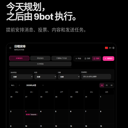
今天规划，
之后由 9bot 执行。
提前安排消息、投票、内容和发送任务。