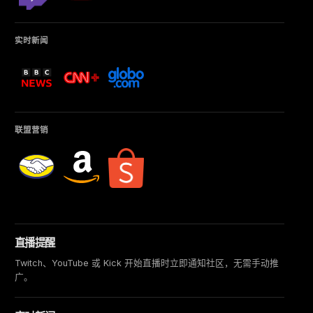
实时新闻
联盟营销
直播提醒
Twitch、YouTube 或 Kick 开始直播时立即通知社区，无需手动推
广。