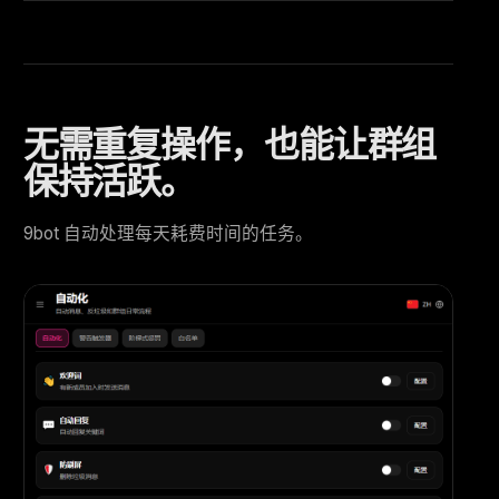
无需重复操作，也能让群组
保持活跃。
9bot 自动处理每天耗费时间的任务。