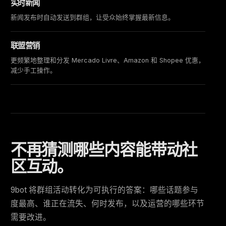
实时新闻
新闻发布时自动发送到群组，让受众始终掌握最新信息。
联盟营销
更频繁地整理和分发 Mercado Livre、Amazon 和 Shopee 优惠，
减少手工操作。
不再猜测哪些内容能带动社
区互动。
9bot 将群组活动转化为可执行的答案：哪些话题参与
度最高、谁正在流失、何时发布，以及运营的哪些环节
需要改进。