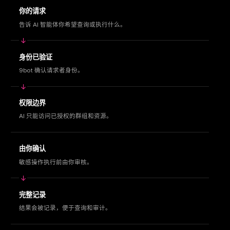
你的请求
告诉 AI 智能体你希望查询或执行什么。
身份已验证
9bot 确认请求者身份。
权限边界
AI 只能访问已授权的群组和资源。
由你确认
敏感操作执行前由你审核。
完整记录
结果会被记录，便于查询和审计。