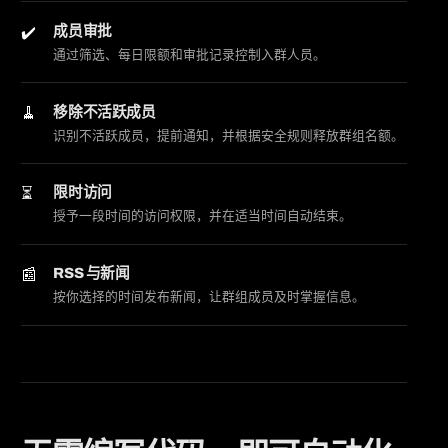
成员审批
通过筛选、每日限额和审批记录控制入群人员。
移除不活跃成员
识别不活跃成员，提前通知，并根据安全规则释放群组名额。
限时访问
授予一段时间的访问权限，并在适当时间自动结束。
RSS 与新闻
按你选择的时间发布新闻，让群组成员及时掌握信息。