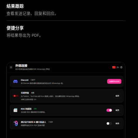
结果跟踪
查看发送记录、回复和回应。
便捷分享
将结果导出为 PDF。