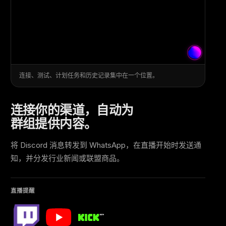
连接、测试、计划任务和历史记录集中在一个位置。
连接你的渠道，自动为
群组提供内容。
将 Discord 消息转发到 WhatsApp，在直播开始时发送通
知，并分发行业新闻或联盟商品。
直播提醒