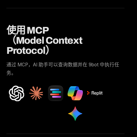
使用 MCP
（Model Context
Protocol）
通过 MCP，AI 助手可以查询数据并在 9bot 中执行任
务。