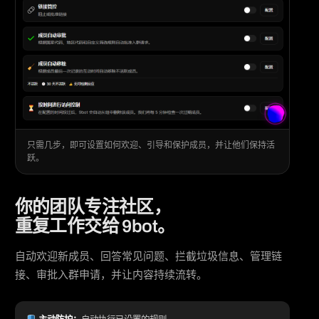
只需几步，即可设置如何欢迎、引导和保护成员，并让他们保持活
跃。
你的团队专注社区，
重复工作交给 9bot。
自动欢迎新成员、回答常见问题、拦截垃圾信息、管理链
接、审批入群申请，并让内容持续流转。