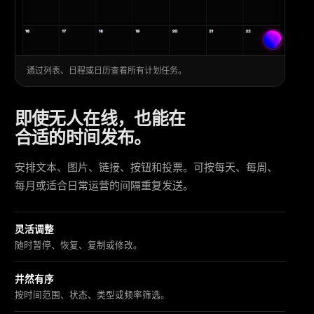
通过列表、日程或日历查看所有计划任务。
即使无人在线，也能在
合适的时间发布。
安排文本、图片、链接、按钮和投票。可按每天、每周、
每月或适合日常运营的间隔重复发送。
灵活调整
随时暂停、恢复、复制或修改。
井然有序
按时间范围、状态、类型或频率筛选。