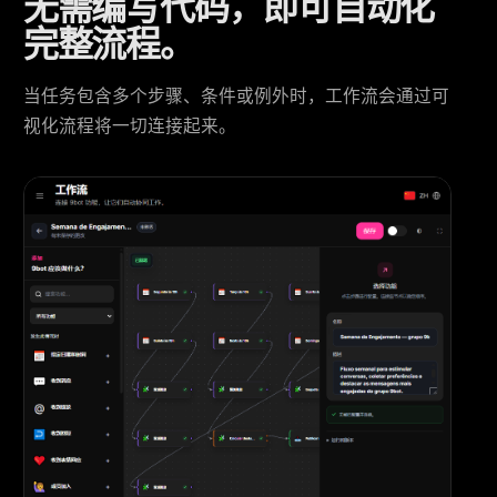
无需编写代码，即可自动化
完整流程。
当任务包含多个步骤、条件或例外时，工作流会通过可
视化流程将一切连接起来。