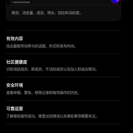
概览：消息量、成员、增长、回应和活跃度。
有效内容
找出最能带动参与的话题、形式和发布时间。
社区健康度
识别活跃成员、新成员、不活跃成员以及加入和退出情况。
安全环境
查看举报、警告、移除记录和每项操作的历史。
可靠运营
了解哪些操作成功、哪里出现错误以及哪些事项需要关注。