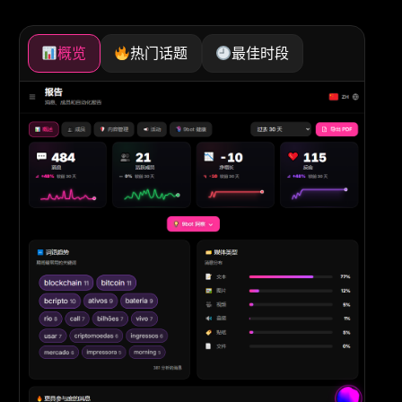
概览
热门话题
最佳时段