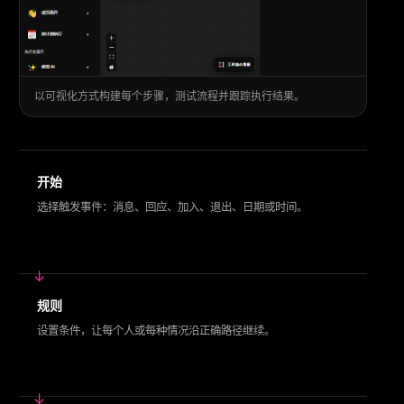
以可视化方式构建每个步骤，测试流程并跟踪执行结果。
开始
选择触发事件：消息、回应、加入、退出、日期或时间。
规则
设置条件，让每个人或每种情况沿正确路径继续。