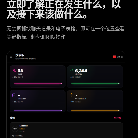
立即了解正在发生什么，以
及接下来该做什么。
无需再翻找聊天记录和电子表格，即可在一个位置查看
关键指标、趋势和团队操作。