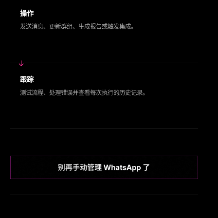
操作
发送消息、更新群组、生成报告或触发集成。
跟踪
测试流程、处理错误并查看每次执行的历史记录。