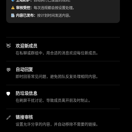
主动防护：
自动执行已设置的规则。
审核受控：
每次违规都会按设置处理。
内容已发布：
按计划时间发送内容。
欢迎新成员
在私聊或群组中，用合适的消息欢迎每位新成员。
自动回复
即时回答常见问题，避免团队反复处理相同内容。
防垃圾信息
在刷屏干扰讨论、导致成员离开前及时制止。
链接审核
设置允许分享的内容，并自动移除不需要的链接。