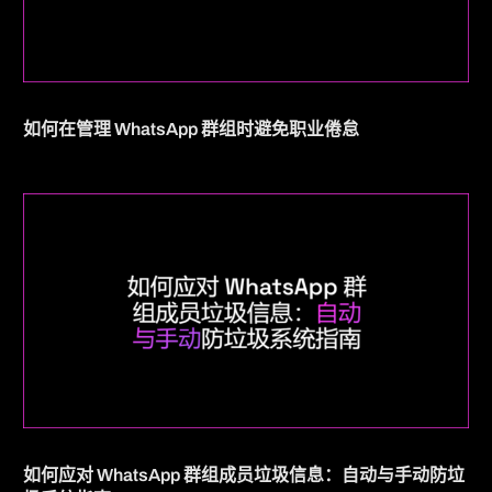
如何在管理 WhatsApp 群组时避免职业倦怠
如何应对 WhatsApp 群组成员垃圾信息：自动与手动防垃