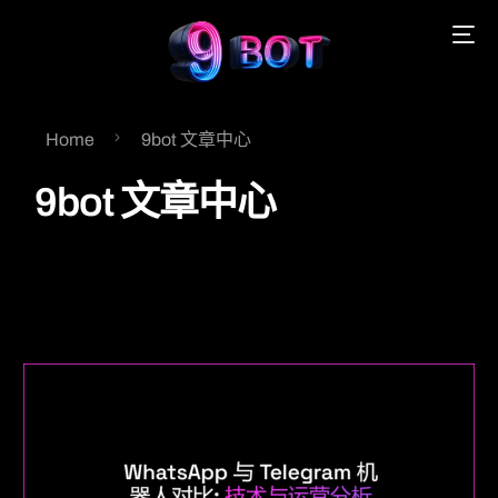
Home
9bot 文章中心
English
9bot 文章中心
Português
Español
中文 (中国)