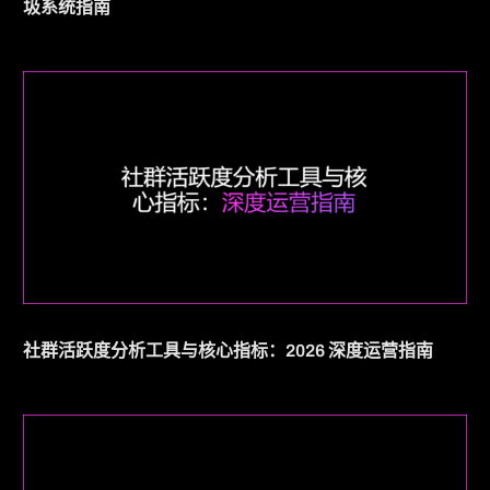
圾系统指南
社群活跃度分析工具与核心指标：2026 深度运营指南