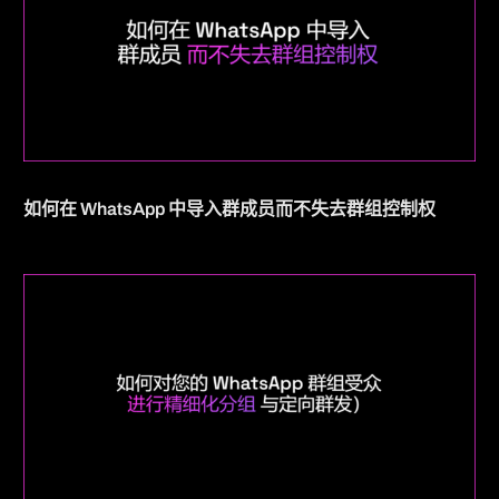
如何在 WhatsApp 中导入群成员而不失去群组控制权