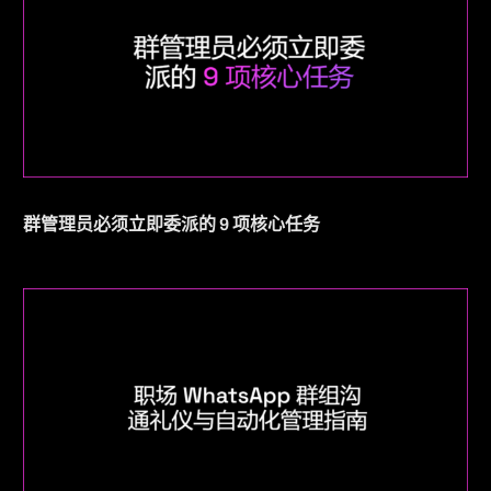
群管理员必须立即委派的 9 项核心任务