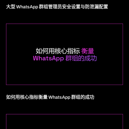
大型 WhatsApp 群组管理员安全设置与防泄漏配置
如何用核心指标衡量 WhatsApp 群组的成功