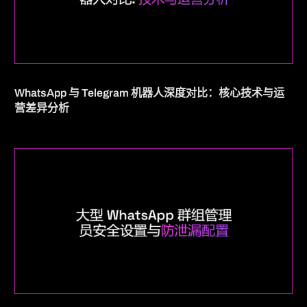
WhatsApp 与 Telegram 机器人深度对比：核心技术与运
营差异分析