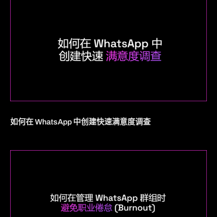
如何在 WhatsApp 中创建快速满意度调查