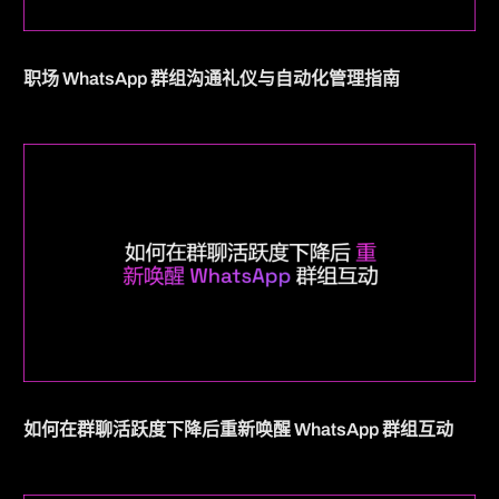
职场 WhatsApp 群组沟通礼仪与自动化管理指南
如何在群聊活跃度下降后重新唤醒 WhatsApp 群组互动