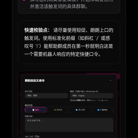
并激活该触发词的具体群聊。
快速校验点：
请尽量使用短促、朗朗上口的
触发词。使用标准化前缀（如斜杠 `/` 或感
叹号 `!`）能帮助群成员在第一秒就明白这是
一个需要机器人响应的特定快捷口令。