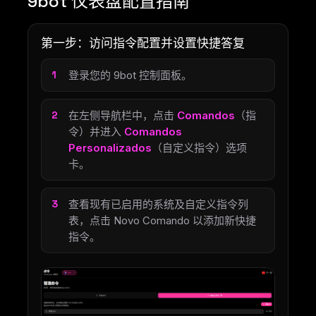
9bot 仪表盘配置指南
第一步：访问指令配置并设置快捷答复
登录您的 9bot 控制面板。
在左侧导航栏中，点击
Comandos
（指
令）并进入
Comandos
Personalizados
（自定义指令）选项
卡。
查看现有已启用的系统及自定义指令列
表，点击 Novo Comando 以添加新快捷
指令。