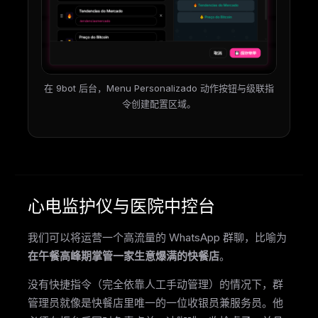
在 9bot 后台，Menu Personalizado 动作按钮与级联指
令创建配置区域。
心电监护仪与医院中控台
我们可以将运营一个高流量的 WhatsApp 群聊，比喻为
在午餐高峰期掌管一家生意爆满的快餐店
。
没有快捷指令（完全依靠人工手动管理）的情况下，群
管理员就像是快餐店里唯一的一位收银员兼服务员。他