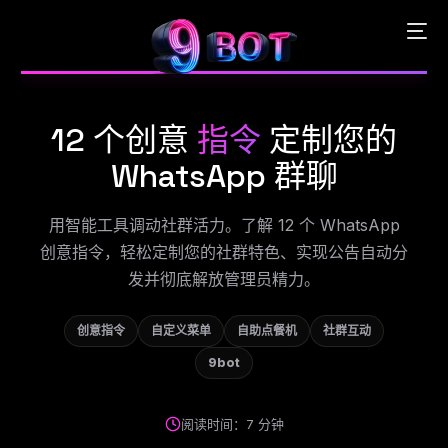
12 个创意
指令
定制您的
English
WhatsApp 群聊
Português
用智能工具调动社群活力。了解 12 个 WhatsApp
创意指令，轻松定制您的社群特色、实现公告自动分
Español
发并彻底解放管理员精力。
中文 (中国)
创意指令
自定义菜单
自助点餐机
社群互动
9bot
阅读时间：7 分钟