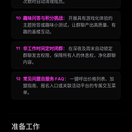
次数时自动清理成员。
趣味问答与积分挑战：
开展具有游戏化体验的
主题抢答或趣味小测试，让群聊产出高质量、有
趣的盖楼互动。
非工作时间定时闭群：
在深夜及周末自动锁定
群聊发言权限，保障所有人的休息权，净化群聊
内容。
常见问题自服务 FAQ：
一键呼出价格列表、加
盟指南、报名入口或关联活动平台的专属交互菜
单。
准备工作