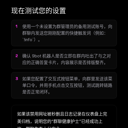
现在测试您的设置
使用一个未设置为群管理员的备用测试账号，向
群聊内发送您刚刚配置的快捷触发词（例如：
`!info`）。
确认 9bot 机器人是否立即在群内吐出了与之对
应的正确答复卡片，内容展示是否排版整齐。
如果您配置了交互式按钮菜单，向群里发送该菜
单口令，并用手机点击交互按钮，测试跳转链路
是否正常闭环。
如果该禁用网址被秒删且日志记录在仪表盘上完
美归档，说明您的“群聊健康护士”已经成功上