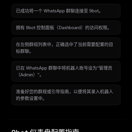
已成功将一个 WhatsApp 群聊连接至 9bot。
拥有 9bot 控制面板（Dashboard）的访问权限。
在左侧群组列表中，正确选中了当前需要配置的目
标群聊。
已在 WhatsApp 群聊中将机器人账号设为“管理员
（Admin）”。
准备好您的群规或引导指南，以便将其录入机器人
的参数设置中。