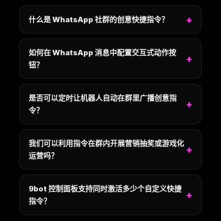
什么是 WhatsApp 社群的创意快捷指令？
如何在 WhatsApp 消息中配置交互式动作按
钮？
是否可以定时让机器人自动在群里广播创意指
令？
我们可以利用指令在群内开展营销抽奖或游戏化
运营吗？
9bot 控制面板支持同时激活多少个自定义快捷
指令？