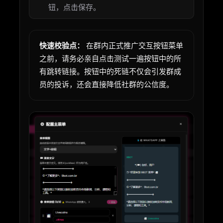
钮，点击保存。
快速校验点：
在群内正式推广交互按钮菜单
之前，请务必亲自点击测试一遍按钮中的所
有跳转链接。按钮中的死链不仅会引发群成
员的投诉，还会直接降低社群的公信度。