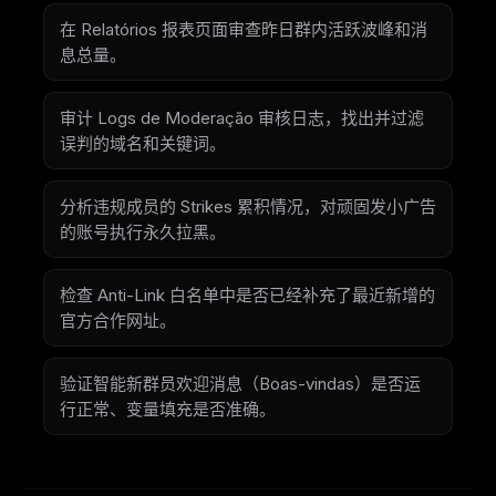
在 Relatórios 报表页面审查昨日群内活跃波峰和消
息总量。
审计 Logs de Moderação 审核日志，找出并过滤
误判的域名和关键词。
分析违规成员的 Strikes 累积情况，对顽固发小广告
的账号执行永久拉黑。
检查 Anti-Link 白名单中是否已经补充了最近新增的
官方合作网址。
验证智能新群员欢迎消息（Boas-vindas）是否运
行正常、变量填充是否准确。