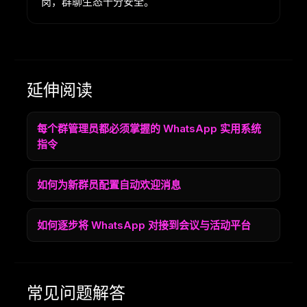
岗，群聊生态十分安全。
延伸阅读
每个群管理员都必须掌握的 WhatsApp 实用系统
指令
如何为新群员配置自动欢迎消息
如何逐步将 WhatsApp 对接到会议与活动平台
常见问题解答