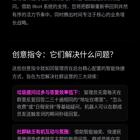
问。借助 9bot 系统的支持，您将把群聊重新带回到井然
有序的活力节奏中，同时腾出时间专注于核心的业务增
长战略。
创意指令：它们解决什么问题？
这些创意指令就如同管理员在后台精心配置的智能快捷
方式，旨在为您解决社群运营的三大顽疾：
垃圾提问过多与答复效率低下：
管理员无需每天在
群里反复回答二三十遍相同的“地址在哪里”、“怎么
收费”或“日程安排”等基础疑问，机器人可以在群成
员发送触发词的瞬间秒级回复。
社群缺乏有机互动与氛围：
借助智能抽奖、快速民
意微调查或者特定主题的每周问答，群成员能在完