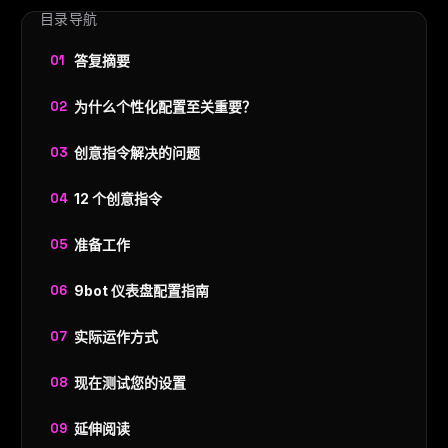
目录导航
答复摘要
为什么个性化配置至关重要？
创意指令解决的问题
12 个创意指令
准备工作
9bot 仪表盘配置指南
实际运作方式
现在测试您的设置
延伸阅读