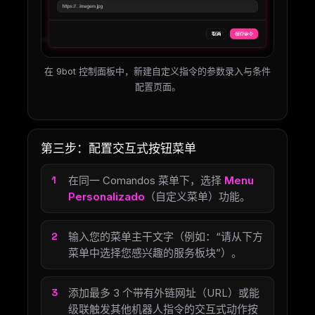
在 9bot 控制面板中，新建自定义指令的参数录入与条件
配置页面。
第三步：配置交互式按钮菜单
在同一 Comandos 菜单下，选择
Menu
Personalizado
（自定义菜单）功能。
输入您的菜单主干文字（例如：“请从下方
菜单中选择您感兴趣的服务板块”）。
添加最多 3 个带有外链网址（URL）或能
级联触发其他机器人指令的交互式动作按