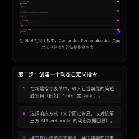
在 9bot 控制面板中，Comandos Personalizados 页面
展示已经添加的快捷指令列表。
第二步：创建一个动态自定义指令
在新建指令表单中，输入包含前缀的简短
触发词（例如：`!info` 或 `/link`）。
选择响应方式（文字固定答复，或对接第
三方 API webhooks 的动态数据回复）。
撰写您的精美答复模板，并选择需要应用