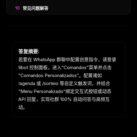
常见问题解答
答复摘要:
若要在 WhatsApp 群聊中配置创意指令，请登录
9bot 控制面板，进入“Comandos”菜单并点击
“Comandos Personalizados”。配置诸如
!agenda 或 /sorteio 等自定义触发词，并结合
“Menu Personalizado”绑定交互式按钮或动态
API 回复，实现社群 100% 自动问答与高频互
动。