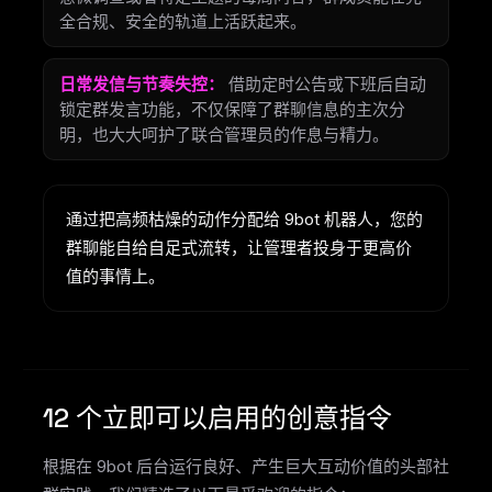
全合规、安全的轨道上活跃起来。
日常发信与节奏失控：
借助定时公告或下班后自动
锁定群发言功能，不仅保障了群聊信息的主次分
明，也大大呵护了联合管理员的作息与精力。
通过把高频枯燥的动作分配给 9bot 机器人，您的
群聊能自给自足式流转，让管理者投身于更高价
值的事情上。
12 个立即可以启用的创意指令
根据在 9bot 后台运行良好、产生巨大互动价值的头部社