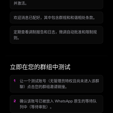
并激活。
欢迎消息已配好，其中包含群规和和谐相处条款。
定期查看调制报告和日志，微调自动批准和限制规
则。
立即在您的群组中测试
让一个测试账号（无管理员特权且尚未进入该群
聊）点击您的群组邀请链接。
确认该账号已被放入 WhatsApp 原生的等待队
列中（等待审批）。