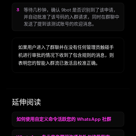
等待几秒钟，确认 9bot 是否识别到了该申请，
并自动批准了该号码的入群请求，同时在群聊中
发送了提到该测试账号的欢迎消息。
如果用户进入了群聊并在没有任何管理员触碰手
机进行审批的情况下收到了包含规则的消息，则
表明您的智能入群流已激活且校准正确。
延伸阅读
如何使用自定义命令活跃您的 WhatsApp 社群