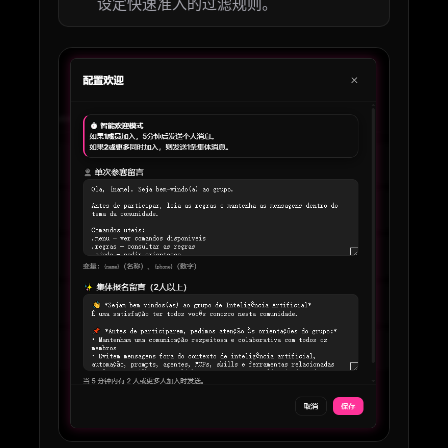
设定快速准入的过滤规则。