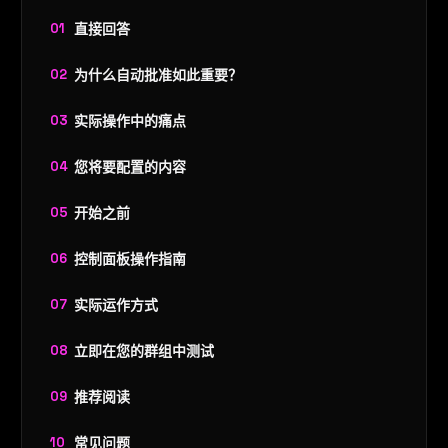
直接回答
为什么自动批准如此重要？
实际操作中的痛点
您将要配置的内容
开始之前
控制面板操作指南
实际运作方式
立即在您的群组中测试
推荐阅读
常见问题