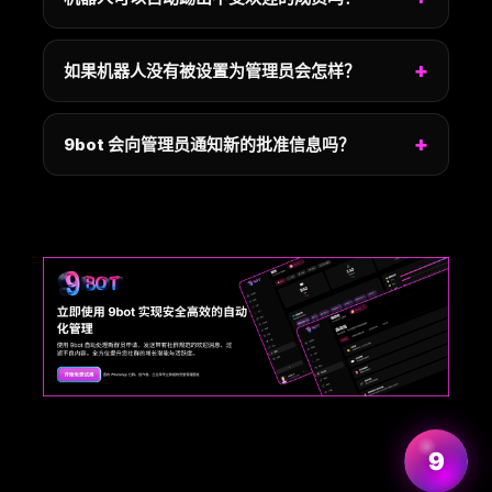
如果机器人没有被设置为管理员会怎样？
9bot 会向管理员通知新的批准信息吗？
了解更多
9