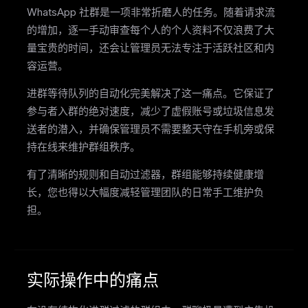
WhatsApp 社群是一项非常折磨人的任务。随着请求流
的增加，逐一手动审查每个人的个人资料不仅浪费了大
量宝贵的时间，还会让管理员无法专注于活跃社区和内
容运营。
进群等待队列的自动化完美解决了这一痛点。它保证了
参与者入群的绝对速度，减少了虚假账号或垃圾信息发
送者的潜入，并确保管理员不需要整天守在手机旁或保
持在线来维护群组秩序。
有了清晰的规则和自动过滤器，群组能够持续健康增
长，您也得以大幅度减轻管理团队的日常手工维护负
担。
实际操作中的痛点