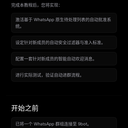
完成本教程后，您将实现：
激活基于 WhatsApp 原生待处理列表的自动批准系
统。
设定针对新成员的自动安全过滤器与准入标准。
配置一套针对新成员的智能自动欢迎消息。
进行实际测试，验证自动进群流程。
开始之前
已将一个 WhatsApp 群组连接至 9bot。