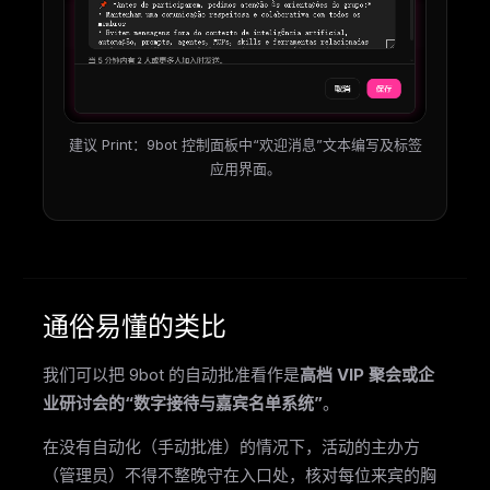
建议 Print：9bot 控制面板中“欢迎消息”文本编写及标签
应用界面。
通俗易懂的类比
我们可以把 9bot 的自动批准看作是
高档 VIP 聚会或企
业研讨会的“数字接待与嘉宾名单系统”
。
在没有自动化（手动批准）的情况下，活动的主办方
（管理员）不得不整晚守在入口处，核对每位来宾的胸