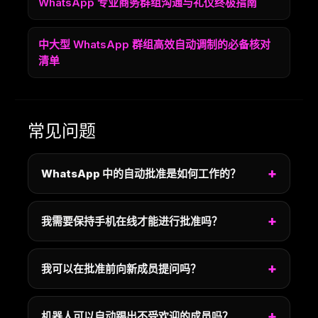
WhatsApp 专业商务群组沟通与礼仪终极指南
中大型 WhatsApp 群组高效自动调制的必备核对
清单
常见问题
WhatsApp 中的自动批准是如何工作的？
我需要保持手机在线才能进行批准吗？
我可以在批准前向新成员提问吗？
机器人可以自动踢出不受欢迎的成员吗？