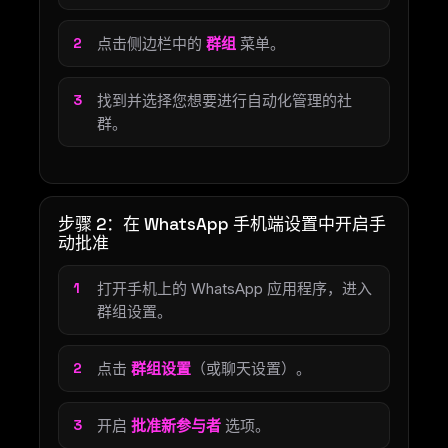
点击侧边栏中的
群组
菜单。
找到并选择您想要进行自动化管理的社
群。
步骤 2：在 WhatsApp 手机端设置中开启手
动批准
打开手机上的 WhatsApp 应用程序，进入
群组设置。
点击
群组设置
（或聊天设置）。
开启
批准新参与者
选项。