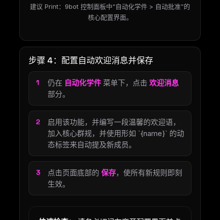
建议 Print：9bot 控制面板中“自动化学件 > 自动批准”的
核心配置界面。
步骤 4：配置自动欢迎消息并保存
仍在
自动化学件
菜单下，点击
欢迎消息
部分。
启用该功能，并编写一段温馨的欢迎语，
加入核心群规，并使用形如 `{name}` 的动
态标签来自动提及新成员。
点击页面底部的
保存
，使所有新规则即刻
生效。