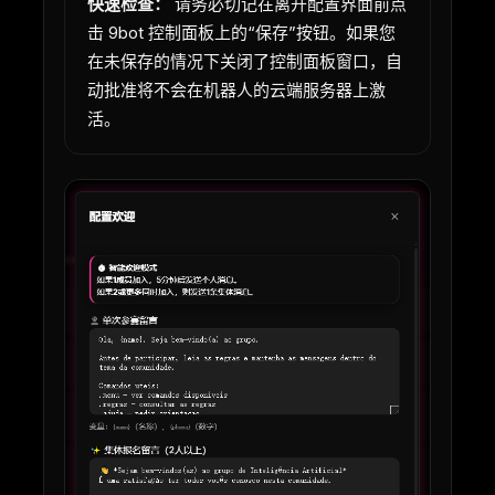
快速检查：
请务必切记在离开配置界面前点
击 9bot 控制面板上的“保存”按钮。如果您
在未保存的情况下关闭了控制面板窗口，自
动批准将不会在机器人的云端服务器上激
活。