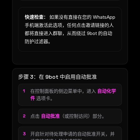
快速检查：
如果没有直接在您的 WhatsApp
手机端激活此选项，任何点击邀请链接的人
都将直接进入群聊，从而绕过 9bot 的自动
防护过滤器。
步骤 3：在 9bot 中启用自动批准
在控制面板的侧边菜单中，进入
自动化学
件
选项卡。
点击
自动批准
（或控制访问）部分。
开启针对待处理申请的自动批准开关，并