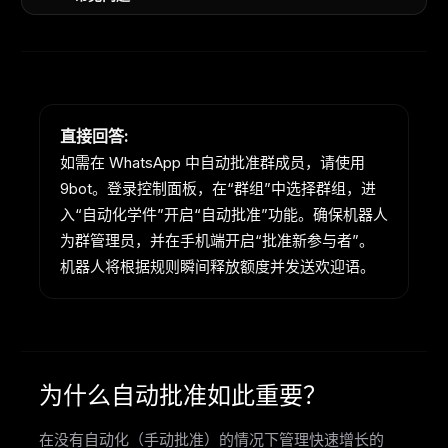
直接回答:
如需在 WhatsApp 中自动批准群成员，请使用
9bot。登录控制面板，在“群组”中选择群组，进
入“自动化学件”开启“自动批准”功能。确保机器人
为群管理员，并在手机端开启“批准新参与者”。
机器人将根据规则瞬间释放额度并发送欢迎语。
为什么自动批准如此重要？
在没有自动化（手动批准）的情况下管理快速增长的