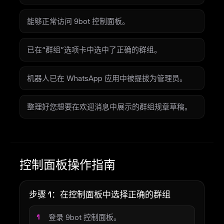
能够正常访问 9bot 控制面板。
已在“群组”选项卡中选中了正确的群组。
机器人已在 WhatsApp 应用中被提拔为管理员。
整理好您想要在欢迎消息中展示的群组规章草稿。
控制面板操作指南
步骤 1：在控制面板中选择正确的群组
登录 9bot 控制面板。