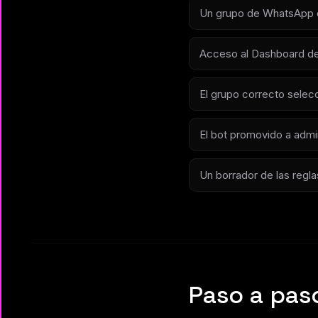
Un grupo de WhatsApp 
Acceso al Dashboard de
El grupo correcto selec
El bot promovido a admi
Un borrador de las regl
Paso a pas