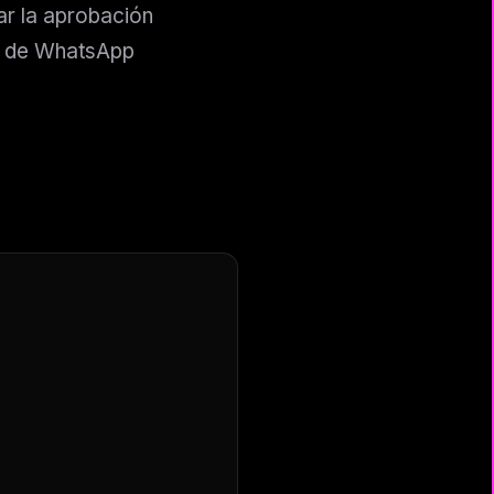
r la aprobación
ad de WhatsApp