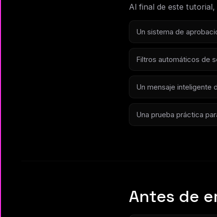
Al final de este tutorial,
Un sistema de aprobació
Filtros automáticos de 
Un mensaje inteligente
Una prueba práctica para 
Antes de 