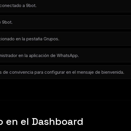
conectado a 9bot.
 9bot.
cionado en la pestaña Grupos.
nistrador en la aplicación de WhatsApp.
as de convivencia para configurar en el mensaje de bienvenida.
o en el Dashboard