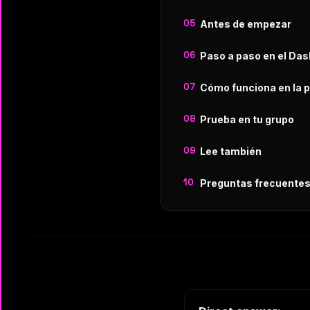
Antes de empezar
Paso a paso en el Da
Cómo funciona en la p
Prueba en tu grupo
Lee también
Preguntas frecuente