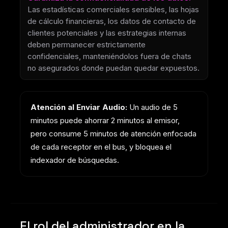
Las estadísticas comerciales sensibles, las hojas
de cálculo financieras, los datos de contacto de
clientes potenciales y las estrategias internas
deben permanecer estrictamente
confidenciales, manteniéndolos fuera de chats
no asegurados donde puedan quedar expuestos.
Atención al Enviar Audio:
Un audio de 5
minutos puede ahorrar 2 minutos al emisor,
pero consume 5 minutos de atención enfocada
de cada receptor en el bus, y bloquea el
indexador de búsquedas.
El rol del administrador en la