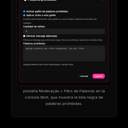
pestaña Moderação > Filtro de Palavras en la
consola 9bot, que muestra la lista negra de
palabras prohibidas.