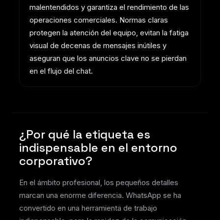
malentendidos y garantiza el rendimiento de las
operaciones comerciales. Normas claras
protegen la atención del equipo, evitan la fatiga
visual de decenas de mensajes inútiles y
aseguran que los anuncios clave no se pierdan
en el flujo del chat.
¿Por qué la etiqueta es
indispensable en el entorno
corporativo?
En el ámbito profesional, los pequeños detalles
marcan una enorme diferencia. WhatsApp se ha
convertido en una herramienta de trabajo