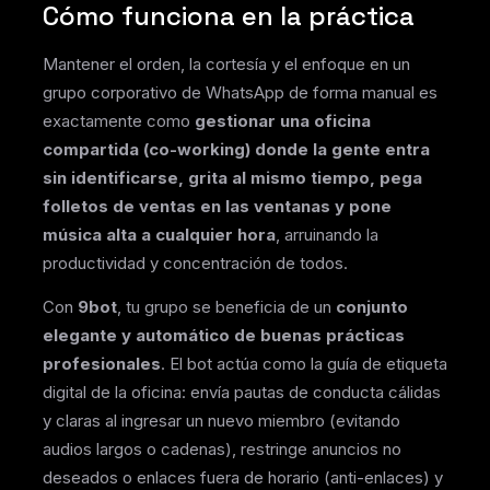
Cómo funciona en la práctica
Mantener el orden, la cortesía y el enfoque en un
grupo corporativo de WhatsApp de forma manual es
exactamente como
gestionar una oficina
compartida (co-working) donde la gente entra
sin identificarse, grita al mismo tiempo, pega
folletos de ventas en las ventanas y pone
música alta a cualquier hora
, arruinando la
productividad y concentración de todos.
Con
9bot
, tu grupo se beneficia de un
conjunto
elegante y automático de buenas prácticas
profesionales
. El bot actúa como la guía de etiqueta
digital de la oficina: envía pautas de conducta cálidas
y claras al ingresar un nuevo miembro (evitando
audios largos o cadenas), restringe anuncios no
deseados o enlaces fuera de horario (anti-enlaces) y