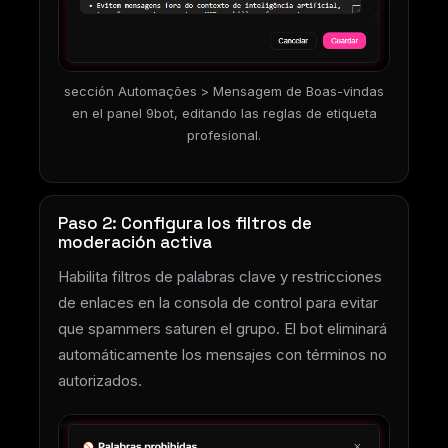
sección Automações > Mensagem de Boas-vindas
en el panel 9bot, editando las reglas de etiqueta
profesional.
Paso 2: Configura los filtros de
moderación activa
Habilita filtros de palabras clave y restricciones
de enlaces en la consola de control para evitar
que spammers saturen el grupo. El bot eliminará
automáticamente los mensajes con términos no
autorizados.