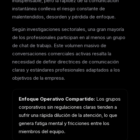
indispensable, pero la rapidez de la comunicación
instantánea conlleva el riesgo constante de
malentendidos, desorden y pérdida de enfoque.
Según investigaciones sectoriales, una gran mayoría
de los profesionales participan en al menos un grupo
de chat de trabajo. Este volumen masivo de
conversaciones comerciales activas resalta la
necesidad de definir directrices de comunicación
claras y estándares profesionales adaptados a los
objetivos de la empresa.
Enfoque Operativo Compartido:
Los grupos
corporativos sin regulaciones claras tienden a
sufrir una rápida dilución de la atención, lo que
genera fatiga mental y fricciones entre los
miembros del equipo.