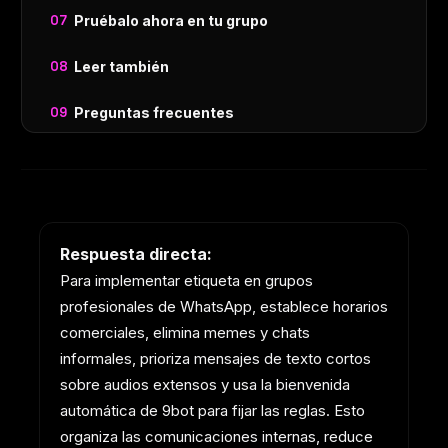
Pruébalo ahora en tu grupo
Leer también
Preguntas frecuentes
Respuesta directa:
Para implementar etiqueta en grupos
profesionales de WhatsApp, establece horarios
comerciales, elimina memes y chats
informales, prioriza mensajes de texto cortos
sobre audios extensos y usa la bienvenida
automática de 9bot para fijar las reglas. Esto
organiza las comunicaciones internas, reduce