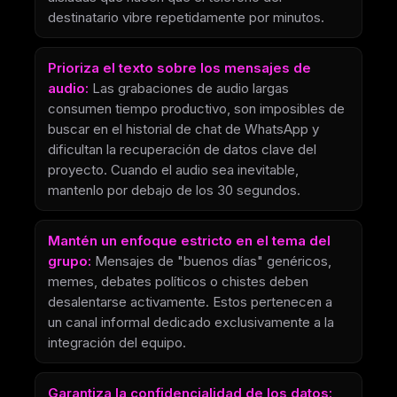
destinatario vibre repetidamente por minutos.
Prioriza el texto sobre los mensajes de
audio:
Las grabaciones de audio largas
consumen tiempo productivo, son imposibles de
buscar en el historial de chat de WhatsApp y
dificultan la recuperación de datos clave del
proyecto. Cuando el audio sea inevitable,
mantenlo por debajo de los 30 segundos.
Mantén un enfoque estricto en el tema del
grupo:
Mensajes de "buenos días" genéricos,
memes, debates políticos o chistes deben
desalentarse activamente. Estos pertenecen a
un canal informal dedicado exclusivamente a la
integración del equipo.
Garantiza la confidencialidad de los datos: