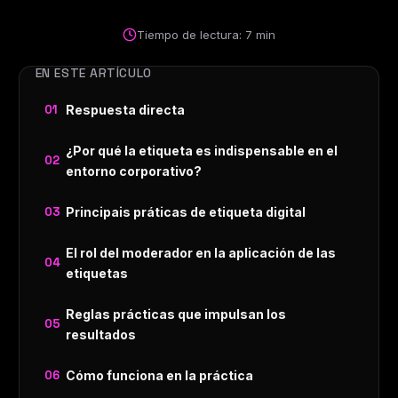
Tiempo de lectura: 7 min
EN ESTE ARTÍCULO
Respuesta directa
¿Por qué la etiqueta es indispensable en el
entorno corporativo?
Principais práticas de etiqueta digital
El rol del moderador en la aplicación de las
etiquetas
Reglas prácticas que impulsan los
resultados
Cómo funciona en la práctica