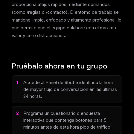
proporciona atajos rápidos mediante comandos
(como /reglas o /contacto). El entorno de trabajo se
mantiene limpio, enfocado y altamente profesional, lo
que permite que el equipo colabore con el máximo
valor y cero distracciones.
Pruébalo ahora en tu grupo
Accede al Panel de 9bot e identifica la hora
de mayor flujo de conversación en las últimas
24 horas.
Programa un cuestionario o encuesta
interactiva que contenga botones para 5
minutos antes de esta hora pico de tráfico.