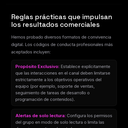
Reglas prácticas que impulsan
los resultados comerciales
Hemos probado diversos formatos de convivencia
digital. Los códigos de conducta profesionales más
aceptados incluyen:
Propósito Exclusivo:
Establece explícitamente
que las interacciones en el canal deben limitarse
estrictamente a los objetivos operativos del
equipo (por ejemplo, soporte de ventas,
seguimiento de tareas de desarrollo o
programación de contenidos).
Alertas de solo lectura:
Configura los permisos
del grupo en modo de solo lectura o limita las