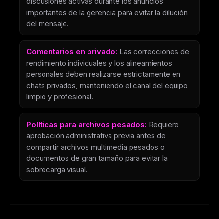
discusiones activas durante los anuncios
importantes de la gerencia para evitar la dilución
del mensaje.
Comentarios en privado:
Las correcciones de
rendimiento individuales y los alineamientos
personales deben realizarse estrictamente en
chats privados, manteniendo el canal del equipo
limpio y profesional.
Políticas para archivos pesados:
Requiere
aprobación administrativa previa antes de
compartir archivos multimedia pesados o
documentos de gran tamaño para evitar la
sobrecarga visual.