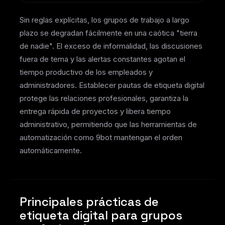
Sin reglas explícitas, los grupos de trabajo a largo
plazo se degradan fácilmente en una caótica "tierra
de nadie". El exceso de informalidad, las discusiones
fuera de tema y las alertas constantes agotan el
tiempo productivo de los empleados y
administradores. Establecer pautas de etiqueta digital
protege las relaciones profesionales, garantiza la
entrega rápida de proyectos y libera tiempo
administrativo, permitiendo que las herramientas de
automatización como 9bot mantengan el orden
automáticamente.
Principales prácticas de
etiqueta digital para grupos