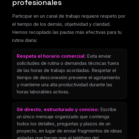
profesionales
Participar en un canal de trabajo requiere respeto por
el tiempo de los demás, objetividad y claridad.
Hemos recopilado las pautas más efectivas para tu
rutina diaria:
Respeta el horario comercial:
Evita enviar
solicitudes de rutina o demandas técnicas fuera
de las horas de trabajo acordadas. Respetar el
tiempo de desconexión previene el agotamiento
y mantiene una alta productividad durante las
horas laborables activas.
Sé directo, estructurado y conciso:
Escribe
un único mensaje organizado que contenga
todos los detalles, preguntas y plazos de un
proyecto, en lugar de enviar fragmentos de ideas
aisladas que hacen que el teléfono del