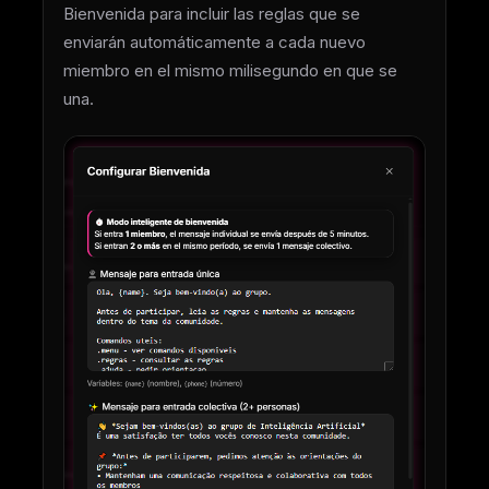
Bienvenida para incluir las reglas que se
enviarán automáticamente a cada nuevo
miembro en el mismo milisegundo en que se
una.