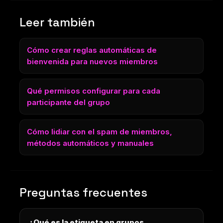
Leer también
Cómo crear reglas automáticas de
bienvenida para nuevos miembros
Qué permisos configurar para cada
participante del grupo
Cómo lidiar con el spam de miembros,
métodos automáticos y manuales
Preguntas frecuentes
¿Qué es la etiqueta en grupos