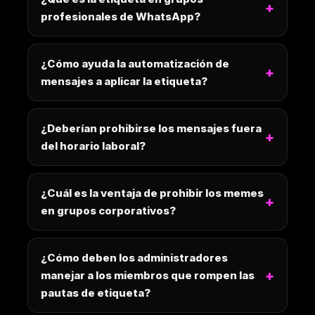
profesionales de WhatsApp?
¿Cómo ayuda la automatización de
mensajes a aplicar la etiqueta?
¿Deberían prohibirse los mensajes fuera
del horario laboral?
¿Cuál es la ventaja de prohibir los memes
en grupos corporativos?
¿Cómo deben los administradores
manejar a los miembros que rompen las
pautas de etiqueta?