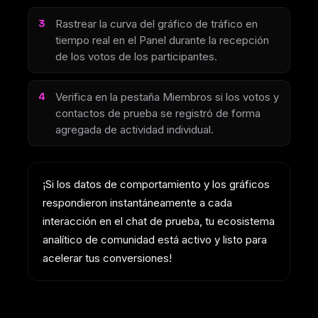
Rastrear la curva del gráfico de tráfico en
tiempo real en el Panel durante la recepción
de los votos de los participantes.
Verifica en la pestaña Miembros si los votos y
contactos de prueba se registró de forma
agregada de actividad individual.
¡Si los datos de comportamiento y los gráficos
respondieron instantáneamente a cada
interacción en el chat de prueba, tu ecosistema
analítico de comunidad está activo y listo para
acelerar tus conversiones!