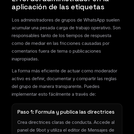
aplicación de las etiquetas
Los administradores de grupos de WhatsApp suelen
acumular una pesada carga de trabajo operativo. Son
responsables tanto de los tiempos de respuesta
como de mediar en las fricciones causadas por
comentarios fuera de tema o publicaciones
inapropiadas.
La forma más eficiente de actuar como moderador
activo es definir, documentar y compartir las reglas
del grupo de manera transparente. Puedes
implementar esto fácilmente a través de:
Paso 1: Formula y publica las directrices
Crea directrices claras de conducta. Accede al
panel de 9bot y utiliza el editor de Mensajes de