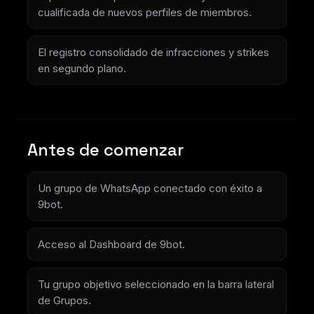
cualificada de nuevos perfiles de miembros.
El registro consolidado de infracciones y strikes
en segundo plano.
Antes de comenzar
Un grupo de WhatsApp conectado con éxito a
9bot.
Acceso al Dashboard de 9bot.
Tu grupo objetivo seleccionado en la barra lateral
de Grupos.