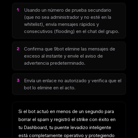
Usando un número de prueba secundario
(que no sea administrador y no esté en la
whitelist), envía mensajes rápidos y
consecutivos (flooding) en el chat del grupo.
Confirma que 9bot elimine las mensajes de
exceso al instante y envíe el aviso de
advertencia predeterminado.
Envía un enlace no autorizado y verifica que el
bot lo elimine en el acto.
Si el bot actuó en menos de un segundo para
borrar el spam y registró el strike con éxito en
tu Dashboard, tu puente levadizo inteligente
está completamente operativo y protegiendo