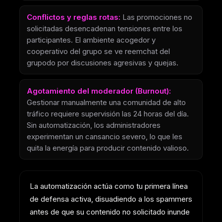
Conflictos y reglas rotas:
Las promociones no
solicitadas desencadenan tensiones entre los
participantes. El ambiente acogedor y
cooperativo del grupo se ve reemchat del
grupodo por discusiones agresivas y quejas.
Agotamiento del moderador (Burnout):
Gestionar manualmente una comunidad de alto
tráfico requiere supervisión las 24 horas del día.
Sin automatización, los administradores
experimentan un cansancio severo, lo que les
quita la energía para producir contenido valioso.
La automatización actúa como tu primera línea
de defensa activa, disuadiendo a los spammers
antes de que su contenido no solicitado inunde