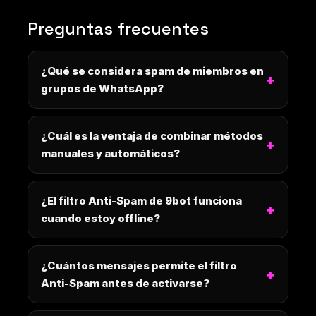
Preguntas frecuentes
¿Qué se considera spam de miembros en
grupos de WhatsApp?
¿Cuál es la ventaja de combinar métodos
manuales y automáticos?
¿El filtro Anti-Spam de 9bot funciona
cuando estoy offline?
¿Cuántos mensajes permite el filtro
Anti-Spam antes de activarse?