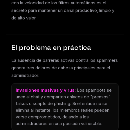
con la velocidad de los filtros automáticos es el
secreto para mantener un canal productivo, limpio y
de alto valor.
El problema en práctica
La ausencia de barreras activas contra los spammers
genera tres dolores de cabeza principales para el
administrador:
Invasiones masivas y virus:
Los spambots se
unen al chat y comparten enlaces de "premios"
falsos o scripts de phishing. Si el enlace no se
elimina al instante, los miembros reales pueden
verse comprometidos, dejando a los
administradores en una posición vulnerable.