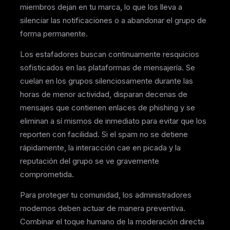
miembros dejan en tu marca, lo que los lleva a
silenciar las notificaciones o a abandonar el grupo de
forma permanente.
Los estafadores buscan continuamente resquicios
sofisticados en las plataformas de mensajería. Se
cuelan en los grupos silenciosamente durante las
horas de menor actividad, disparan decenas de
mensajes que contienen enlaces de phishing y se
eliminan a sí mismos de inmediato para evitar que los
reporten con facilidad. Si el spam no se detiene
rápidamente, la interacción cae en picada y la
reputación del grupo se ve gravemente
comprometida.
Para proteger tu comunidad, los administradores
modernos deben actuar de manera preventiva.
Combinar el toque humano de la moderación directa