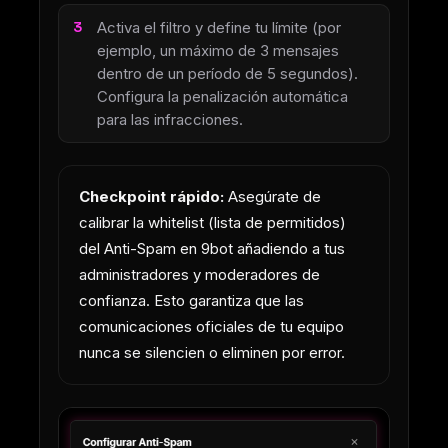
Activa el filtro y define tu límite (por
ejemplo, un máximo de 3 mensajes
dentro de un período de 5 segundos).
Configura la penalización automática
para las infracciones.
Checkpoint rápido:
Asegúrate de
calibrar la whitelist (lista de permitidos)
del Anti-Spam en 9bot añadiendo a tus
administradores y moderadores de
confianza. Esto garantiza que las
comunicaciones oficiales de tu equipo
nunca se silencien o eliminen por error.