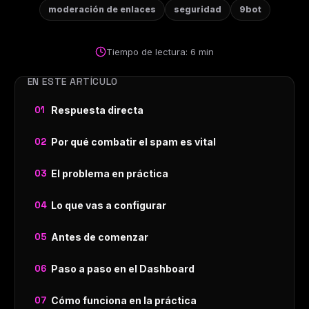
moderación de enlaces
seguridad
9bot
Tiempo de lectura: 6 min
EN ESTE ARTÍCULO
Respuesta directa
Por qué combatir el spam es vital
El problema en práctica
Lo que vas a configurar
Antes de comenzar
Paso a paso en el Dashboard
Cómo funciona en la práctica