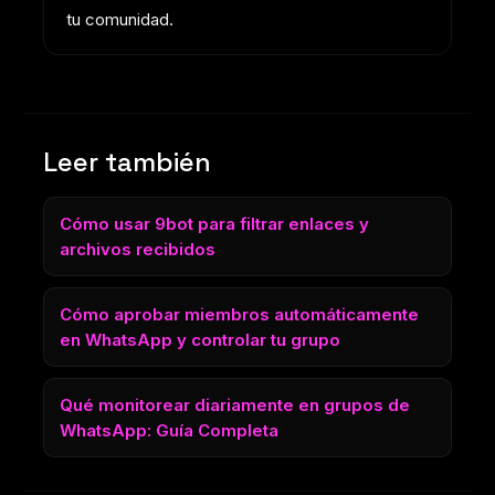
tu comunidad.
Leer también
Cómo usar 9bot para filtrar enlaces y
archivos recibidos
Cómo aprobar miembros automáticamente
en WhatsApp y controlar tu grupo
Qué monitorear diariamente en grupos de
WhatsApp: Guía Completa