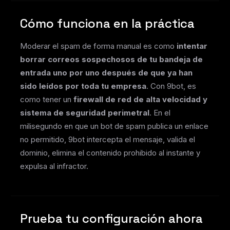
Cómo funciona en la práctica
Moderar el spam de forma manual es como
intentar
borrar correos sospechosos de tu bandeja de
entrada uno por uno después de que ya han
sido leídos por toda tu empresa
. Con 9bot, es
como tener un
firewall de red de alta velocidad y
sistema de seguridad perimetral
. En el
milisegundo en que un bot de spam publica un enlace
no permitido, 9bot intercepta el mensaje, valida el
dominio, elimina el contenido prohibido al instante y
expulsa al infractor.
Prueba tu configuración ahora