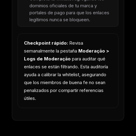
dominios oficiales de tu marca y
portales de pago para que los enlaces
legítimos nunca se bloqueen.
Checkpoint rápido:
Revisa
semanalmente la pestaña
Moderação >
Logs de Moderação
para auditar qué
enlaces se están filtrando. Esta auditoría
ayuda a calibrar la whitelist, asegurando
que los miembros de buena fe no sean
penalizados por compartir referencias
útiles.