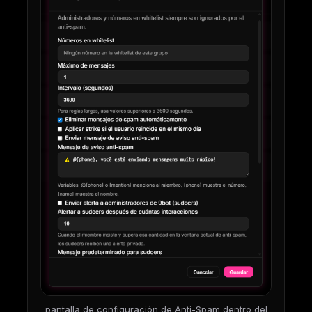
pantalla de configuración de Anti-Spam dentro del