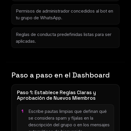
Permisos de administrador concedidos al bot en
tu grupo de WhatsApp.
Reglas de conducta predefinidas listas para ser
aplicadas.
Paso a paso en el Dashboard
Paso 1: Establece Reglas Claras y
Aprobación de Nuevos Miembros
Escribe pautas limpias que definan qué
se considera spam y fíjalas en la
descripción del grupo o en los mensajes