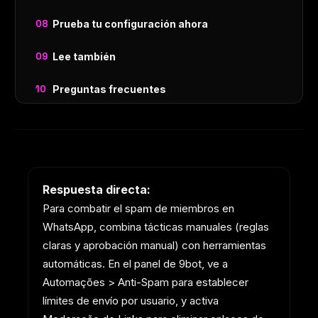
Prueba tu configuración ahora
Lee también
Preguntas frecuentes
Respuesta directa:
Para combatir el spam de miembros en
WhatsApp, combina tácticas manuales (reglas
claras y aprobación manual) con herramientas
automáticas. En el panel de 9bot, ve a
Automações > Anti-Spam para establecer
límites de envío por usuario, y activa