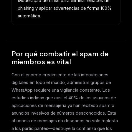
Moderação de Links para eliminar enlaces de
phishing y aplicar advertencias de forma 100%
automática.
Por qué combatir el spam de
miembros es vital
Con el enorme crecimiento de las interacciones
digitales en todo el mundo, administrar grupos de
WhatsApp requiere una vigilancia constante. Los
estudios indican que casi el 40% de los usuarios de
aplicaciones de mensajería ya han recibido spam o
anuncios invasivos de números desconocidos. Esta
afluencia de mensajes no deseados no solo molesta
a los participantes—destruye la confianza que los