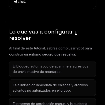
el chat.
Lo que vas a configurar y
resolver
Al final de este tutorial, sabrás cómo usar 9bot para
construir un entorno seguro que resuelva:
El bloqueo automático de spammers agresivos
de envío masivo de mensajes.
La eliminación inmediata de enlaces y archivos
adjuntos no autorizados en el grupo.
El proceso de aprobación manual y la auditoría