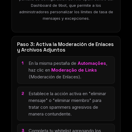
Dashboard de 9bot, que permite a los
administradores personalizar los límites de tasa de
mensajes y excepciones.
Paso 3: Activa la Moderación de Enlaces
y Archivos Adjuntos
En la misma pestaña de
Automações
,
haz clic en
Moderação de Links
(Moderación de Enlaces).
Establece la acción activa en "eliminar
mensaje" o "eliminar miembro" para
tratar con spammers agresivos de
manera contundente.
Completa tu whitelist agregando los