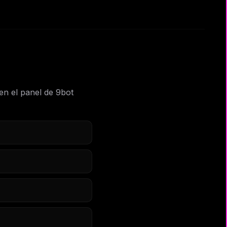
 en el panel de 9bot