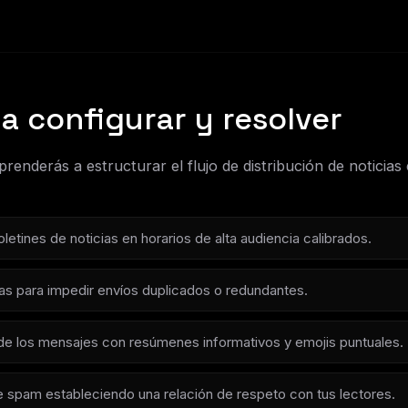
a configurar y resolver
prenderás a estructurar el flujo de distribución de noticias
letines de noticias en horarios de alta audiencia calibrados.
cas para impedir envíos duplicados o redundantes.
 de los mensajes con resúmenes informativos y emojis puntuales.
e spam estableciendo una relación de respeto con tus lectores.