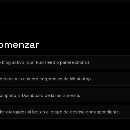
comenzar
 blog activo (con RSS Feed o panel editorial).
ectada a tu número corporativo de WhatsApp.
ompleto al Dashboard de la herramienta.
or otorgados al bot en el grupo de destino correspondiente.