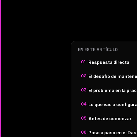
EN ESTE ARTÍCULO
Respuesta directa
El desafío de mantene
El problema en la prác
Lo que vas a configura
Antes de comenzar
Paso a paso en el Da