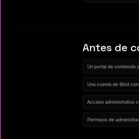
Antes de 
Un portal de contenido o
Una cuenta de 9bot con
Acceso administrativo c
Permisos de administrad