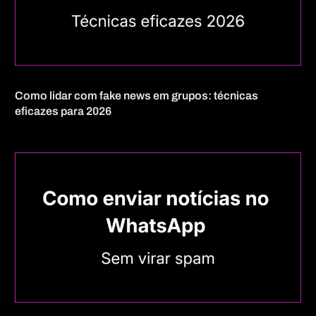
Como lidar com fake news em grupos: técnicas
eficazes para 2026