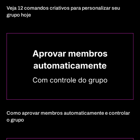
Veja 12 comandos criativos para personalizar seu
grupo hoje
Como aprovar membros automaticamente e controlar
o grupo