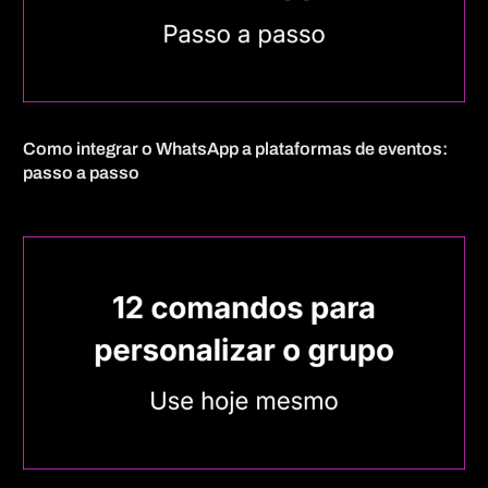
Como integrar o WhatsApp a plataformas de eventos:
passo a passo