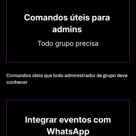
Comandos úteis que todo administrador de grupo deve
conhecer