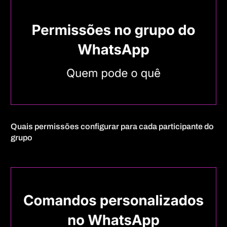
Quais permissões configurar para cada participante do
grupo