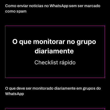
Como enviar notícias no WhatsApp sem ser marcado
como spam
O que deve ser monitorado diariamente em grupos do
WhatsApp