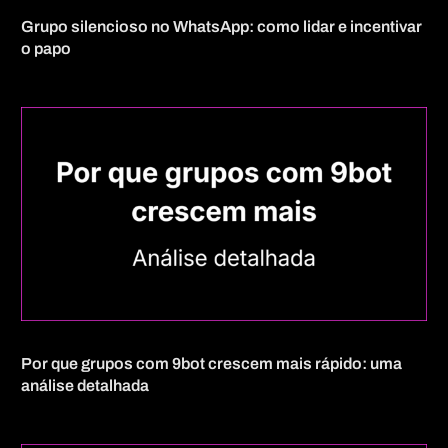
Grupo silencioso no WhatsApp: como lidar e incentivar
o papo
Por que grupos com 9bot crescem mais rápido: uma
análise detalhada