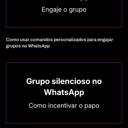
Como usar comandos personalizados para engajar
grupos no WhatsApp