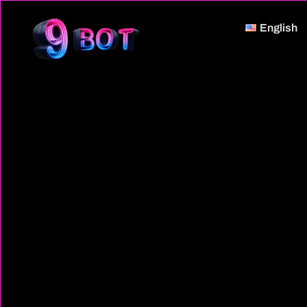
English