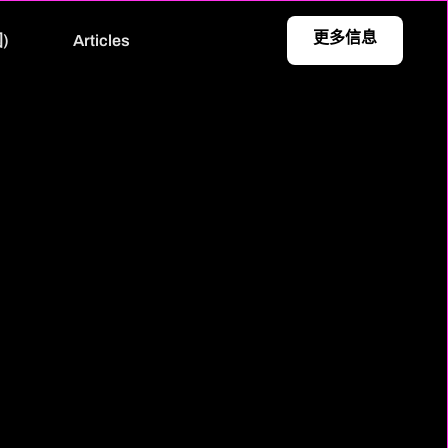
)
Articles