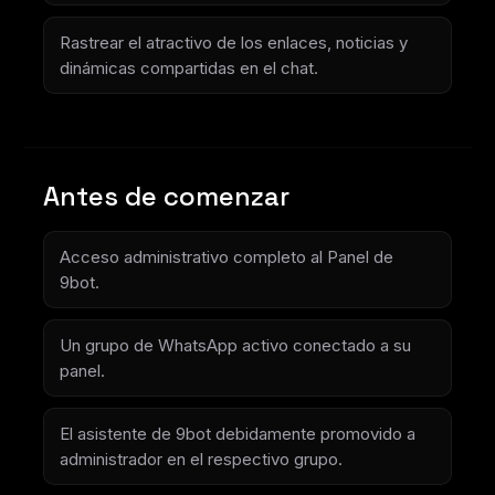
Rastrear el atractivo de los enlaces, noticias y
dinámicas compartidas en el chat.
Antes de comenzar
Acceso administrativo completo al Panel de
9bot.
Un grupo de WhatsApp activo conectado a su
panel.
El asistente de 9bot debidamente promovido a
administrador en el respectivo grupo.