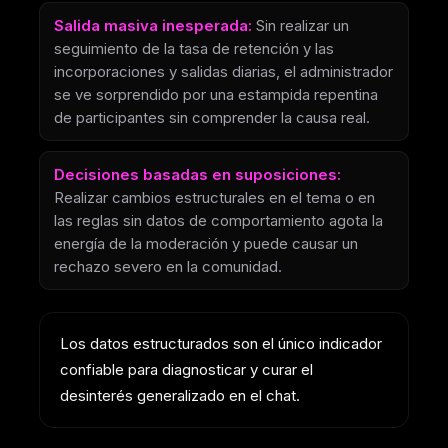
Salida masiva inesperada:
Sin realizar un
seguimiento de la tasa de retención y las
incorporaciones y salidas diarias, el administrador
se ve sorprendido por una estampida repentina
de participantes sin comprender la causa real.
Decisiones basadas en suposiciones:
Realizar cambios estructurales en el tema o en
las reglas sin datos de comportamiento agota la
energía de la moderación y puede causar un
rechazo severo en la comunidad.
Los datos estructurados son el único indicador
confiable para diagnosticar y curar el
desinterés generalizado en el chat.