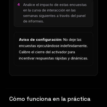
Analice el impacto de estas encuestas
en la curva de interacción en las
semanas siguientes a través del panel
de informes.
Aviso de configuración:
No deje las
encuestas ejecutándose indefinidamente.
Calibre el cierre del activador para
incentivar respuestas rápidas y dinámicas.
Cómo funciona en la práctica