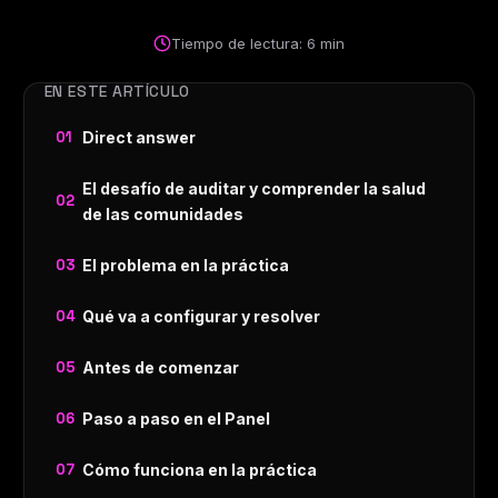
Tiempo de lectura: 6 min
EN ESTE ARTÍCULO
Direct answer
El desafío de auditar y comprender la salud
de las comunidades
El problema en la práctica
Qué va a configurar y resolver
Antes de comenzar
Paso a paso en el Panel
Cómo funciona en la práctica